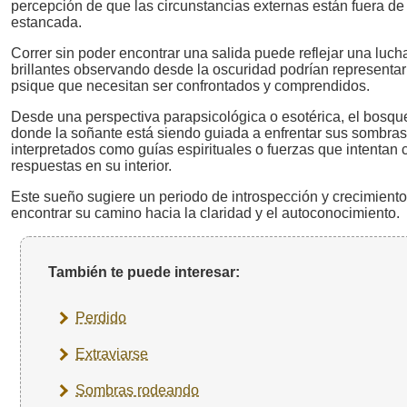
percepción de que las circunstancias externas están fuera de
estancada.
Correr sin poder encontrar una salida puede reflejar una luch
brillantes observando desde la oscuridad podrían representar
psique que necesitan ser confrontados y comprendidos.
Desde una perspectiva parapsicológica o esotérica, el bosque 
donde la soñante está siendo guiada a enfrentar sus sombras
interpretados como guías espirituales o fuerzas que intentan 
respuestas en su interior.
Este sueño sugiere un periodo de introspección y crecimiento
encontrar su camino hacia la claridad y el autoconocimiento.
También te puede interesar:
Perdido
Extraviarse
Sombras rodeando