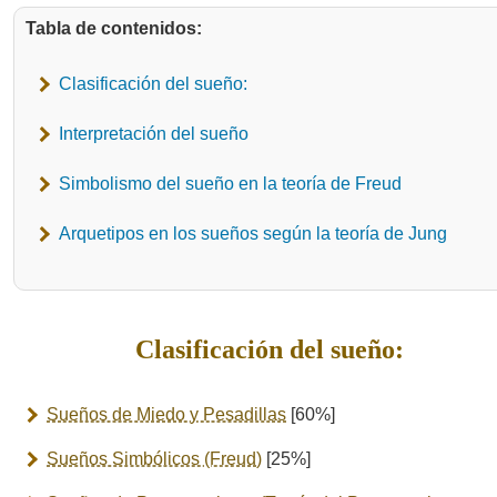
Tabla de contenidos:
Clasificación del sueño:
Interpretación del sueño
Simbolismo del sueño en la teoría de Freud
Arquetipos en los sueños según la teoría de Jung
Clasificación del sueño:
Sueños de Miedo y Pesadillas
[60%]
Sueños Simbólicos (Freud)
[25%]