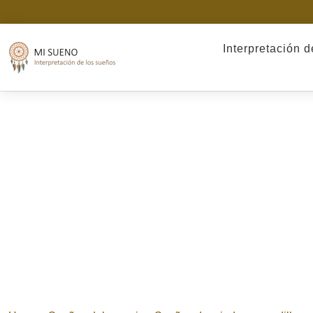
Interpretación 