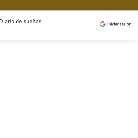
Diario de sueños