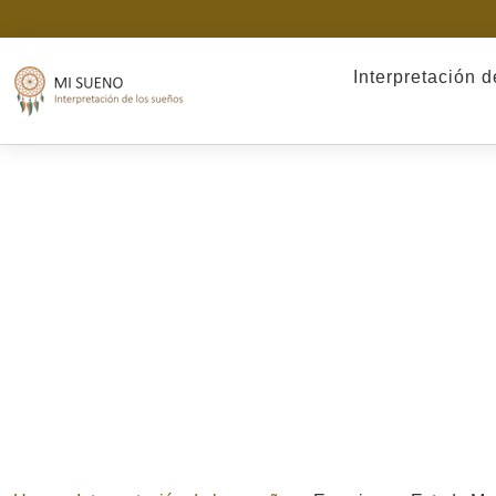
Interpretación 