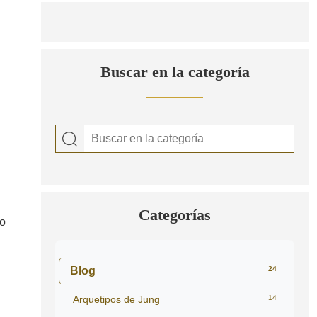
Buscar en la categoría
Categorías
do
Blog
24
Arquetipos de Jung
14