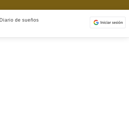
Diario de sueños