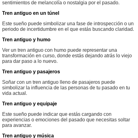
sentimientos de melancolía o nostalgia por el pasado.
Tren antiguo en un túnel
Este sueño puede simbolizar una fase de introspección o un
periodo de incertidumbre en el que estás buscando claridad.
Tren antiguo y humo
Ver un tren antiguo con humo puede representar una
transformación en curso, donde estás dejando atrás lo viejo
para dar paso a lo nuevo.
Tren antiguo y pasajeros
Soñar con un tren antiguo lleno de pasajeros puede
simbolizar la influencia de las personas de tu pasado en tu
vida actual.
Tren antiguo y equipaje
Este sueño puede indicar que estás cargando con
experiencias o emociones del pasado que necesitas soltar
para avanzar.
Tren antiguo y música