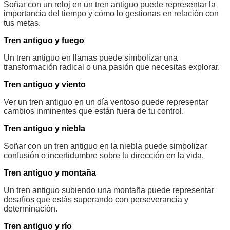
Soñar con un reloj en un tren antiguo puede representar la
importancia del tiempo y cómo lo gestionas en relación con
tus metas.
Tren antiguo y fuego
Un tren antiguo en llamas puede simbolizar una
transformación radical o una pasión que necesitas explorar.
Tren antiguo y viento
Ver un tren antiguo en un día ventoso puede representar
cambios inminentes que están fuera de tu control.
Tren antiguo y niebla
Soñar con un tren antiguo en la niebla puede simbolizar
confusión o incertidumbre sobre tu dirección en la vida.
Tren antiguo y montaña
Un tren antiguo subiendo una montaña puede representar
desafíos que estás superando con perseverancia y
determinación.
Tren antiguo y río