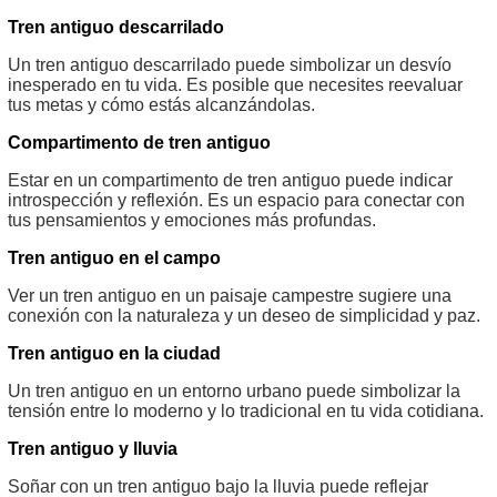
Tren antiguo descarrilado
Un tren antiguo descarrilado puede simbolizar un desvío
inesperado en tu vida. Es posible que necesites reevaluar
tus metas y cómo estás alcanzándolas.
Compartimento de tren antiguo
Estar en un compartimento de tren antiguo puede indicar
introspección y reflexión. Es un espacio para conectar con
tus pensamientos y emociones más profundas.
Tren antiguo en el campo
Ver un tren antiguo en un paisaje campestre sugiere una
conexión con la naturaleza y un deseo de simplicidad y paz.
Tren antiguo en la ciudad
Un tren antiguo en un entorno urbano puede simbolizar la
tensión entre lo moderno y lo tradicional en tu vida cotidiana.
Tren antiguo y lluvia
Soñar con un tren antiguo bajo la lluvia puede reflejar