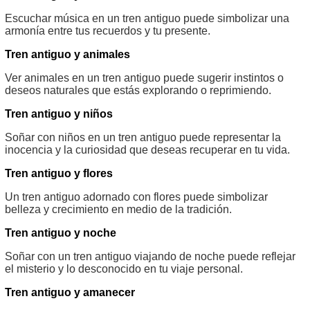
Escuchar música en un tren antiguo puede simbolizar una
armonía entre tus recuerdos y tu presente.
Tren antiguo y animales
Ver animales en un tren antiguo puede sugerir instintos o
deseos naturales que estás explorando o reprimiendo.
Tren antiguo y niños
Soñar con niños en un tren antiguo puede representar la
inocencia y la curiosidad que deseas recuperar en tu vida.
Tren antiguo y flores
Un tren antiguo adornado con flores puede simbolizar
belleza y crecimiento en medio de la tradición.
Tren antiguo y noche
Soñar con un tren antiguo viajando de noche puede reflejar
el misterio y lo desconocido en tu viaje personal.
Tren antiguo y amanecer