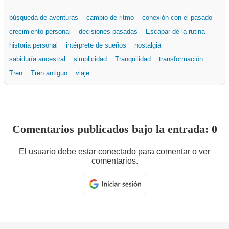
búsqueda de aventuras
cambio de ritmo
conexión con el pasado
crecimiento personal
decisiones pasadas
Escapar de la rutina
historia personal
intérprete de sueños
nostalgia
sabiduría ancestral
simplicidad
Tranquilidad
transformación
Tren
Tren antiguo
viaje
Comentarios publicados bajo la entrada: 0
El usuario debe estar conectado para comentar o ver
comentarios.