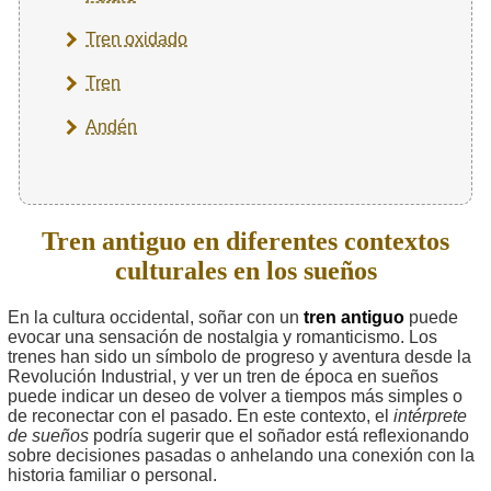
Tren oxidado
Tren
Andén
Tren antiguo en diferentes contextos
culturales en los sueños
En la cultura occidental, soñar con un
tren antiguo
puede
evocar una sensación de nostalgia y romanticismo. Los
trenes han sido un símbolo de progreso y aventura desde la
Revolución Industrial, y ver un tren de época en sueños
puede indicar un deseo de volver a tiempos más simples o
de reconectar con el pasado. En este contexto, el
intérprete
de sueños
podría sugerir que el soñador está reflexionando
sobre decisiones pasadas o anhelando una conexión con la
historia familiar o personal.