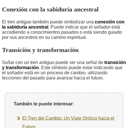
Conexión con la sabiduría ancestral
El tren antiguo también puede simbolizar una
conexión con
la sabiduría ancestral
. Puede indicar que el soñador está
accediendo a conocimientos pasados o está siendo guiado
por sus ancestros en su camino espiritual.
Transición y transformación
Soñar con un tren antiguo puede ser una señal de
transición
y transformación
. Este símbolo puede estar indicando que
el soñador está en un proceso de cambio, utilizando
lecciones del pasado para avanzar hacia el futuro.
También te puede interesar:
El Tren del Cambio: Un Viaje Onírico hacia el
Futuro