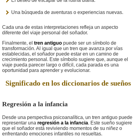
El deseo de escapar de la rutina diaria.
Una búsqueda de aventuras o experiencias nuevas.
Cada una de estas interpretaciones refleja un aspecto
diferente del viaje personal del soñador.
Finalmente, el
tren antiguo
puede ser un símbolo de
transformación. Al igual que un tren que avanza por vías
establecidas, el soñador puede estar en un camino de
crecimiento personal. Este símbolo sugiere que, aunque el
viaje pueda parecer largo o difícil, cada parada es una
oportunidad para aprender y evolucionar.
Significado en los diccionarios de sueños
Regresión a la infancia
Desde una perspectiva psicoanalítica, un tren antiguo puede
representar una
regresión a la infancia
. Este sueño sugiere
que el soñador está reviviendo momentos de su niñez o
enfrentando emociones infantiles no resueltas.