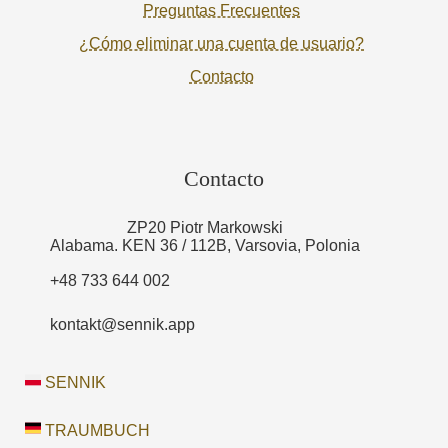
Preguntas Frecuentes
¿Cómo eliminar una cuenta de usuario?
Contacto
Contacto
ZP20 Piotr Markowski
Alabama. KEN 36 / 112B, Varsovia, Polonia
+48 733 644 002
kontakt@sennik.app
SENNIK
TRAUMBUCH