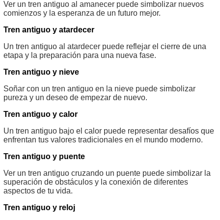
Ver un tren antiguo al amanecer puede simbolizar nuevos
comienzos y la esperanza de un futuro mejor.
Tren antiguo y atardecer
Un tren antiguo al atardecer puede reflejar el cierre de una
etapa y la preparación para una nueva fase.
Tren antiguo y nieve
Soñar con un tren antiguo en la nieve puede simbolizar
pureza y un deseo de empezar de nuevo.
Tren antiguo y calor
Un tren antiguo bajo el calor puede representar desafíos que
enfrentan tus valores tradicionales en el mundo moderno.
Tren antiguo y puente
Ver un tren antiguo cruzando un puente puede simbolizar la
superación de obstáculos y la conexión de diferentes
aspectos de tu vida.
Tren antiguo y reloj