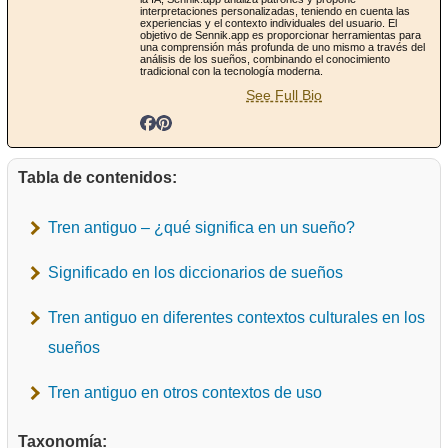
interpretaciones personalizadas, teniendo en cuenta las
experiencias y el contexto individuales del usuario. El
objetivo de Sennik.app es proporcionar herramientas para
una comprensión más profunda de uno mismo a través del
análisis de los sueños, combinando el conocimiento
tradicional con la tecnología moderna.
See Full Bio
Tabla de contenidos:
Tren antiguo – ¿qué significa en un sueño?
Significado en los diccionarios de sueños
Tren antiguo en diferentes contextos culturales en los
sueños
Tren antiguo en otros contextos de uso
Taxonomía: