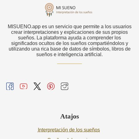
MISUENO.app es un servicio que permite a los usuarios
crear interpretaciones y explicaciones de sus propios
sueños. La plataforma ayuda a comprender los
significados ocultos de los sueños compartiéndolos y
utilizando una rica base de datos de símbolos, libros de
sueños e inteligencia artificial.
Atajos
Interpretación de los sueños