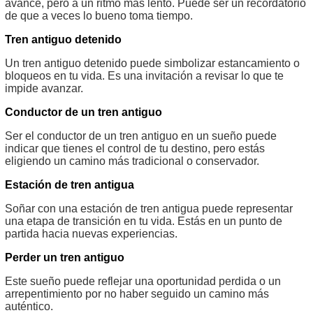
avance, pero a un ritmo más lento. Puede ser un recordatorio
de que a veces lo bueno toma tiempo.
Tren antiguo detenido
Un tren antiguo detenido puede simbolizar estancamiento o
bloqueos en tu vida. Es una invitación a revisar lo que te
impide avanzar.
Conductor de un tren antiguo
Ser el conductor de un tren antiguo en un sueño puede
indicar que tienes el control de tu destino, pero estás
eligiendo un camino más tradicional o conservador.
Estación de tren antigua
Soñar con una estación de tren antigua puede representar
una etapa de transición en tu vida. Estás en un punto de
partida hacia nuevas experiencias.
Perder un tren antiguo
Este sueño puede reflejar una oportunidad perdida o un
arrepentimiento por no haber seguido un camino más
auténtico.