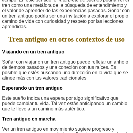
tren como una metáfora de la búsqueda de entendimiento y
el valor de aprender de las experiencias pasadas. Soñar con
un tren antiguo podría ser una invitación a explorar el propio
camino de vida con curiosidad y respeto por las lecciones
aprendidas.
Tren antiguo en otros contextos de uso
Viajando en un tren antiguo
Soñar con viajar en un tren antiguo puede reflejar un anhelo
de tiempos pasados y una conexión con tus raíces. Es
posible que estés buscando una dirección en la vida que se
alinee más con tus valores tradicionales.
Esperando un tren antiguo
Este sueño indica una espera por algo significativo que
puede cambiar tu vida. Tal vez estás anticipando un cambio
que te lleve a un camino más auténtico.
Tren antiguo en marcha
Ver un tren antiguo en movimiento sugiere progreso y