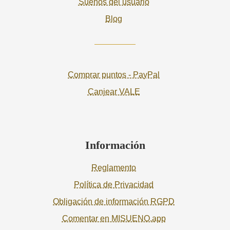
Sueños del usuario
Blog
Comprar puntos - PayPal
Canjear VALE
Información
Reglamento
Política de Privacidad
Obligación de información RGPD
Comentar en MISUENO.app