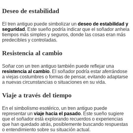
Deseo de estabilidad
El tren antiguo puede simbolizar un
deseo de estabilidad y
seguridad
. Este sueño podría indicar que el soñador anhela
tiempos más simples y seguros, donde las cosas eran más
predecibles y controladas.
Resistencia al cambio
Soñar con un tren antiguo también puede reflejar una
resistencia al cambio
. El soñador podría estar aferrándose
a viejas costumbres o formas de pensar, evitando adaptarse
a nuevas circunstancias o situaciones en su vida.
Viaje a través del tiempo
En el simbolismo esotérico, un tren antiguo puede
representar un
viaje hacia el pasado
. Este sueño sugiere
que el soñador está explorando recuerdos o experiencias
que han quedado atrás, posiblemente buscando respuestas
o entendimiento sobre su situación actual.