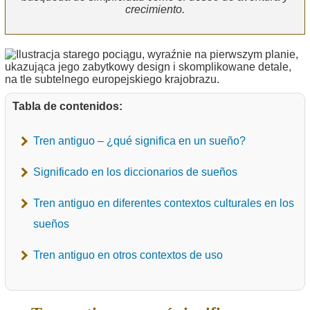
crecimiento.
Tabla de contenidos:
Tren antiguo – ¿qué significa en un sueño?
Significado en los diccionarios de sueños
Tren antiguo en diferentes contextos culturales en los
sueños
Tren antiguo en otros contextos de uso