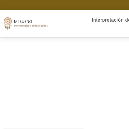
Interpretación 