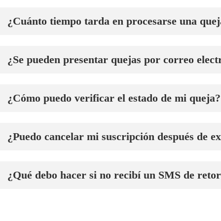
¿Cuánto tiempo tarda en procesarse una quej
¿Se pueden presentar quejas por correo elect
¿Cómo puedo verificar el estado de mi queja?
¿Puedo cancelar mi suscripción después de ex
¿Qué debo hacer si no recibí un SMS de reto