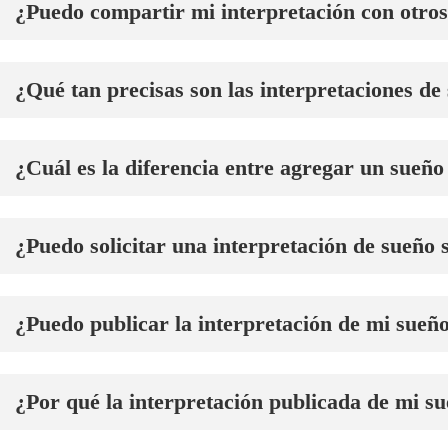
¿Puedo compartir mi interpretación con otro
¿Qué tan precisas son las interpretaciones de
¿Cuál es la diferencia entre agregar un sueño 
¿Puedo solicitar una interpretación de sueño 
¿Puedo publicar la interpretación de mi sueño
¿Por qué la interpretación publicada de mi su