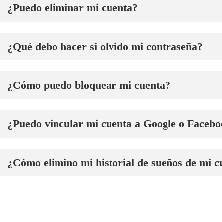
¿Puedo eliminar mi cuenta?
¿Qué debo hacer si olvido mi contraseña?
¿Cómo puedo bloquear mi cuenta?
¿Puedo vincular mi cuenta a Google o Faceb
¿Cómo elimino mi historial de sueños de mi c