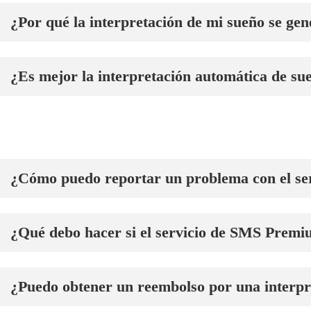
¿Por qué la interpretación de mi sueño se gen
¿Es mejor la interpretación automática de sue
¿Cómo puedo reportar un problema con el ser
¿Qué debo hacer si el servicio de SMS Premi
¿Puedo obtener un reembolso por una interpr