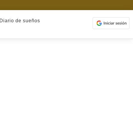
Diario de sueños