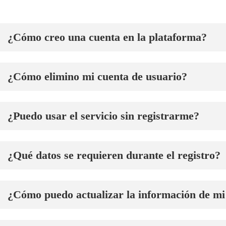
¿Cómo creo una cuenta en la plataforma?
¿Cómo elimino mi cuenta de usuario?
¿Puedo usar el servicio sin registrarme?
¿Qué datos se requieren durante el registro?
¿Cómo puedo actualizar la información de mi