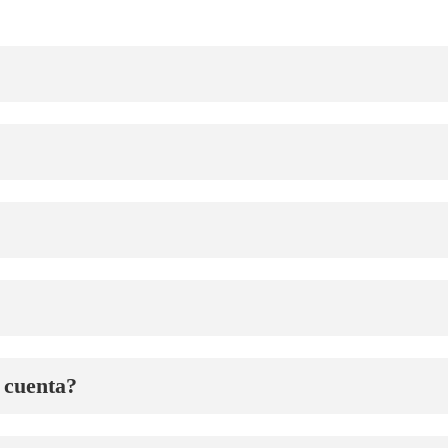
 cuenta?