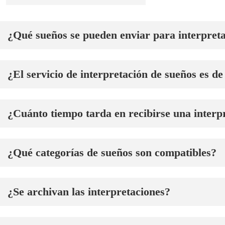
¿Qué sueños se pueden enviar para interpret
¿El servicio de interpretación de sueños es d
¿Cuánto tiempo tarda en recibirse una interp
¿Qué categorías de sueños son compatibles?
¿Se archivan las interpretaciones?