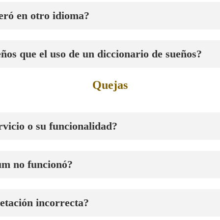
eró en otro idioma?
ños que el uso de un diccionario de sueños?
Quejas
vicio o su funcionalidad?
um no funcionó?
etación incorrecta?