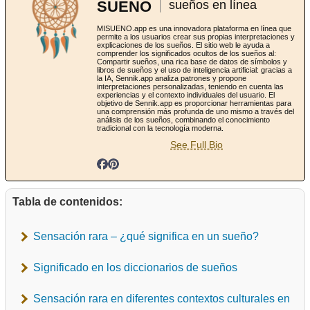
SUENO
sueños en línea
MISUENO.app es una innovadora plataforma en línea que
permite a los usuarios crear sus propias interpretaciones y
explicaciones de los sueños. El sitio web le ayuda a
comprender los significados ocultos de los sueños al:
Compartir sueños, una rica base de datos de símbolos y
libros de sueños y el uso de inteligencia artificial: gracias a
la IA, Sennik.app analiza patrones y propone
interpretaciones personalizadas, teniendo en cuenta las
experiencias y el contexto individuales del usuario. El
objetivo de Sennik.app es proporcionar herramientas para
una comprensión más profunda de uno mismo a través del
análisis de los sueños, combinando el conocimiento
tradicional con la tecnología moderna.
See Full Bio
Tabla de contenidos:
Sensación rara – ¿qué significa en un sueño?
Significado en los diccionarios de sueños
Sensación rara en diferentes contextos culturales en