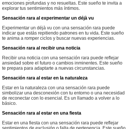
emociones profundas y no resueltas. Este sueño te invita a
explorar tus sentimientos más íntimos.
Sensación rara al experimentar un déjà vu
Experimentar un déjà vu con una sensación rara puede
indicar que estás repitiendo patrones en tu vida. Este sueño
te anima a romper ciclos y buscar nuevas experiencias.
Sensación rara al recibir una noticia
Recibir una noticia con una sensación rara puede reflejar
ansiedad sobre el futuro o cambios inminentes. Este sueño
te prepara para adaptarte a nuevas circunstancias.
Sensación rara al estar en la naturaleza
Estar en la naturaleza con una sensación rara puede
simbolizar una desconexión con tu entorno o una necesidad
de reconectar con lo esencial. Es un llamado a volver a lo
básico.
Sensación rara al estar en una fiesta
Estar en una fiesta con una sensación rara puede reflejar
sentimientos de exclusión o falta de pertenencia. Este sueño