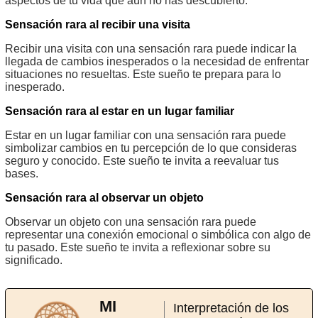
aspectos de tu vida que aún no has descubierto.
Sensación rara al recibir una visita
Recibir una visita con una sensación rara puede indicar la
llegada de cambios inesperados o la necesidad de enfrentar
situaciones no resueltas. Este sueño te prepara para lo
inesperado.
Sensación rara al estar en un lugar familiar
Estar en un lugar familiar con una sensación rara puede
simbolizar cambios en tu percepción de lo que consideras
seguro y conocido. Este sueño te invita a reevaluar tus
bases.
Sensación rara al observar un objeto
Observar un objeto con una sensación rara puede
representar una conexión emocional o simbólica con algo de
tu pasado. Este sueño te invita a reflexionar sobre su
significado.
MI
Interpretación de los