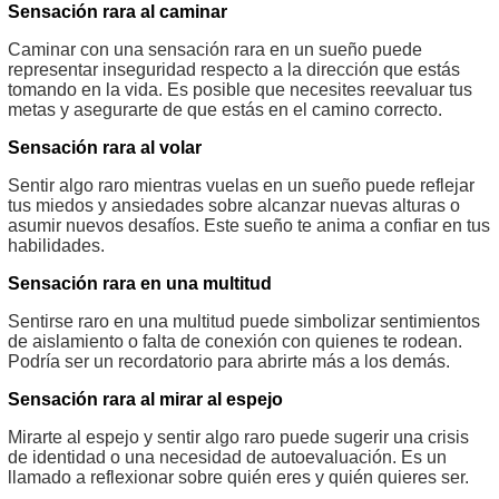
Sensación rara al caminar
Caminar con una sensación rara en un sueño puede
representar inseguridad respecto a la dirección que estás
tomando en la vida. Es posible que necesites reevaluar tus
metas y asegurarte de que estás en el camino correcto.
Sensación rara al volar
Sentir algo raro mientras vuelas en un sueño puede reflejar
tus miedos y ansiedades sobre alcanzar nuevas alturas o
asumir nuevos desafíos. Este sueño te anima a confiar en tus
habilidades.
Sensación rara en una multitud
Sentirse raro en una multitud puede simbolizar sentimientos
de aislamiento o falta de conexión con quienes te rodean.
Podría ser un recordatorio para abrirte más a los demás.
Sensación rara al mirar al espejo
Mirarte al espejo y sentir algo raro puede sugerir una crisis
de identidad o una necesidad de autoevaluación. Es un
llamado a reflexionar sobre quién eres y quién quieres ser.