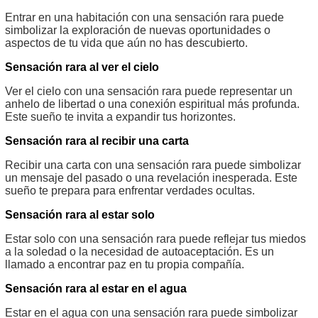
Entrar en una habitación con una sensación rara puede
simbolizar la exploración de nuevas oportunidades o
aspectos de tu vida que aún no has descubierto.
Sensación rara al ver el cielo
Ver el cielo con una sensación rara puede representar un
anhelo de libertad o una conexión espiritual más profunda.
Este sueño te invita a expandir tus horizontes.
Sensación rara al recibir una carta
Recibir una carta con una sensación rara puede simbolizar
un mensaje del pasado o una revelación inesperada. Este
sueño te prepara para enfrentar verdades ocultas.
Sensación rara al estar solo
Estar solo con una sensación rara puede reflejar tus miedos
a la soledad o la necesidad de autoaceptación. Es un
llamado a encontrar paz en tu propia compañía.
Sensación rara al estar en el agua
Estar en el agua con una sensación rara puede simbolizar