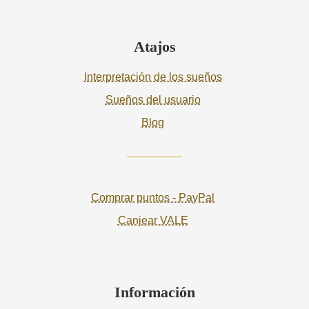
Atajos
Interpretación de los sueños
Sueños del usuario
Blog
Comprar puntos - PayPal
Canjear VALE
Información