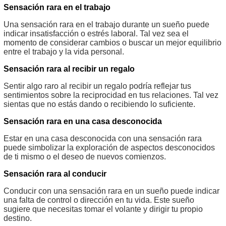
Sensación rara en el trabajo
Una sensación rara en el trabajo durante un sueño puede
indicar insatisfacción o estrés laboral. Tal vez sea el
momento de considerar cambios o buscar un mejor equilibrio
entre el trabajo y la vida personal.
Sensación rara al recibir un regalo
Sentir algo raro al recibir un regalo podría reflejar tus
sentimientos sobre la reciprocidad en tus relaciones. Tal vez
sientas que no estás dando o recibiendo lo suficiente.
Sensación rara en una casa desconocida
Estar en una casa desconocida con una sensación rara
puede simbolizar la exploración de aspectos desconocidos
de ti mismo o el deseo de nuevos comienzos.
Sensación rara al conducir
Conducir con una sensación rara en un sueño puede indicar
una falta de control o dirección en tu vida. Este sueño
sugiere que necesitas tomar el volante y dirigir tu propio
destino.