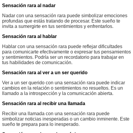
Sensación rara al nadar
Nadar con una sensación rara puede simbolizar emociones
profundas que estás tratando de procesar. Este sueño te
invita a sumergirte en tus sentimientos y enfrentarlos.
Sensación rara al hablar
Hablar con una sensación rara puede reflejar dificultades
para comunicarte efectivamente o expresar tus pensamientos
y sentimientos. Podría ser un recordatorio para trabajar en
tus habilidades de comunicación.
Sensación rara al ver a un ser querido
Ver a un ser querido con una sensación rara puede indicar
cambios en la relación o sentimientos no resueltos. Es un
llamado a la introspección y la comunicación abierta.
Sensación rara al recibir una llamada
Recibir una llamada con una sensación rara puede
simbolizar noticias inesperadas o un cambio inminente. Este
sueño te prepara para lo inesperado.