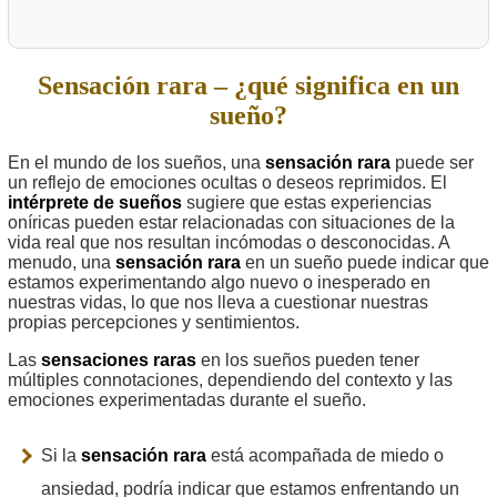
Sensación rara – ¿qué significa en un
sueño?
En el mundo de los sueños, una
sensación rara
puede ser
un reflejo de emociones ocultas o deseos reprimidos. El
intérprete de sueños
sugiere que estas experiencias
oníricas pueden estar relacionadas con situaciones de la
vida real que nos resultan incómodas o desconocidas. A
menudo, una
sensación rara
en un sueño puede indicar que
estamos experimentando algo nuevo o inesperado en
nuestras vidas, lo que nos lleva a cuestionar nuestras
propias percepciones y sentimientos.
Las
sensaciones raras
en los sueños pueden tener
múltiples connotaciones, dependiendo del contexto y las
emociones experimentadas durante el sueño.
Si la
sensación rara
está acompañada de miedo o
ansiedad, podría indicar que estamos enfrentando un