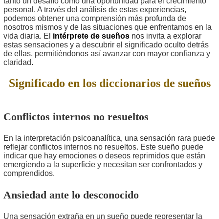
tanto un desafío como una oportunidad para el crecimiento
personal. A través del análisis de estas experiencias,
podemos obtener una comprensión más profunda de
nosotros mismos y de las situaciones que enfrentamos en la
vida diaria. El
intérprete de sueños
nos invita a explorar
estas sensaciones y a descubrir el significado oculto detrás
de ellas, permitiéndonos así avanzar con mayor confianza y
claridad.
Significado en los diccionarios de sueños
Conflictos internos no resueltos
En la interpretación psicoanalítica, una sensación rara puede
reflejar conflictos internos no resueltos. Este sueño puede
indicar que hay emociones o deseos reprimidos que están
emergiendo a la superficie y necesitan ser confrontados y
comprendidos.
Ansiedad ante lo desconocido
Una sensación extraña en un sueño puede representar la