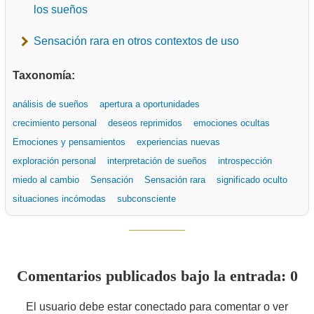
los sueños
Sensación rara en otros contextos de uso
Taxonomía:
análisis de sueños
apertura a oportunidades
crecimiento personal
deseos reprimidos
emociones ocultas
Emociones y pensamientos
experiencias nuevas
exploración personal
interpretación de sueños
introspección
miedo al cambio
Sensación
Sensación rara
significado oculto
situaciones incómodas
subconsciente
Comentarios publicados bajo la entrada: 0
El usuario debe estar conectado para comentar o ver