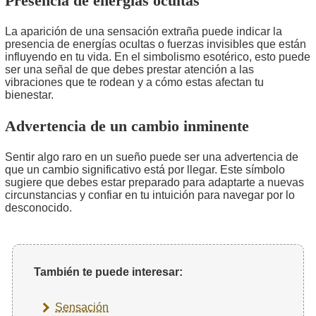
Presencia de energías ocultas
La aparición de una sensación extraña puede indicar la
presencia de energías ocultas o fuerzas invisibles que están
influyendo en tu vida. En el simbolismo esotérico, esto puede
ser una señal de que debes prestar atención a las
vibraciones que te rodean y a cómo estas afectan tu
bienestar.
Advertencia de un cambio inminente
Sentir algo raro en un sueño puede ser una advertencia de
que un cambio significativo está por llegar. Este símbolo
sugiere que debes estar preparado para adaptarte a nuevas
circunstancias y confiar en tu intuición para navegar por lo
desconocido.
También te puede interesar:
Sensación