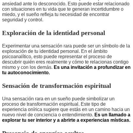
ansiedad ante lo desconocido. Esto puede estar relacionado
con situaciones en tu vida que te generan incertidumbre o
miedo, y el sueño refleja tu necesidad de encontrar
seguridad y control.
Exploración de la identidad personal
Experimentar una sensación rara puede ser un símbolo de la
exploración de tu identidad personal. En el ámbito
psicoanalítico, esto puede representar el proceso de
descubrir quién eres realmente y cómo te relacionas contigo
mismo y con los demás.
Es una invitación a profundizar en
tu autoconocimiento.
Sensación de transformación espiritual
Una sensación rara en un sueño puede simbolizar un
proceso de transformación espiritual. Este tipo de
experiencia onírica sugiere que estás en un camino hacia un
nuevo nivel de conciencia o entendimiento.
Es un llamado a
explorar tu ser interior y a abrirte a experiencias místicas.