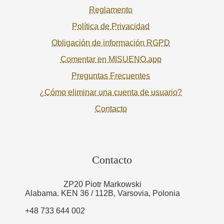
Reglamento
Política de Privacidad
Obligación de información RGPD
Comentar en MISUENO.app
Preguntas Frecuentes
¿Cómo eliminar una cuenta de usuario?
Contacto
Contacto
ZP20 Piotr Markowski
Alabama. KEN 36 / 112B, Varsovia, Polonia
+48 733 644 002