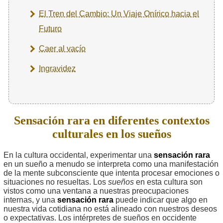
El Tren del Cambio: Un Viaje Onírico hacia el
Futuro
Caer al vacío
Ingravidez
Sensación rara en diferentes contextos
culturales en los sueños
En la cultura occidental, experimentar una
sensación rara
en un sueño a menudo se interpreta como una manifestación
de la mente subconsciente que intenta procesar emociones o
situaciones no resueltas. Los
sueños
en esta cultura son
vistos como una ventana a nuestras preocupaciones
internas, y una
sensación rara
puede indicar que algo en
nuestra vida cotidiana no está alineado con nuestros deseos
o expectativas. Los intérpretes de sueños en occidente