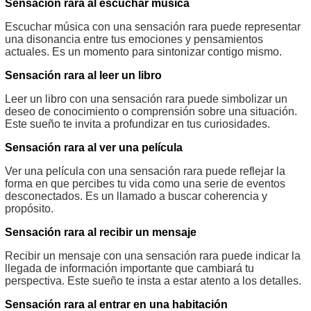
Sensación rara al escuchar música
Escuchar música con una sensación rara puede representar
una disonancia entre tus emociones y pensamientos
actuales. Es un momento para sintonizar contigo mismo.
Sensación rara al leer un libro
Leer un libro con una sensación rara puede simbolizar un
deseo de conocimiento o comprensión sobre una situación.
Este sueño te invita a profundizar en tus curiosidades.
Sensación rara al ver una película
Ver una película con una sensación rara puede reflejar la
forma en que percibes tu vida como una serie de eventos
desconectados. Es un llamado a buscar coherencia y
propósito.
Sensación rara al recibir un mensaje
Recibir un mensaje con una sensación rara puede indicar la
llegada de información importante que cambiará tu
perspectiva. Este sueño te insta a estar atento a los detalles.
Sensación rara al entrar en una habitación