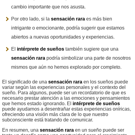
cambio importante que nos asusta.
Por otro lado, si la
sensación rara
es más bien
intrigante o emocionante, podría sugerir que estamos
abiertos a nuevas oportunidades y experiencias.
El
intérprete de sueños
también sugiere que una
sensación rara
podría simbolizar una parte de nosotros
mismos que aún no hemos explorado por completo.
El significado de una
sensación rara
en los sueños puede
variar según las experiencias personales y el contexto del
sueño. Para algunos, puede ser un recordatorio de que es
necesario prestar atención a las emociones y pensamientos
que hemos estado ignorando. El
intérprete de sueños
puede ayudarnos a desentrañar estas experiencias oníricas,
ofreciendo una visión más clara de lo que nuestro
subconsciente está tratando de comunicar.
En resumen, una
sensación rara
en un sueño puede ser