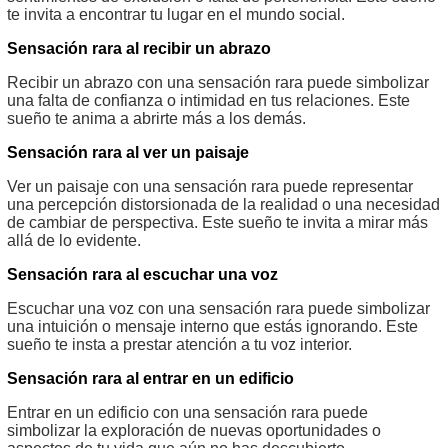
te invita a encontrar tu lugar en el mundo social.
Sensación rara al recibir un abrazo
Recibir un abrazo con una sensación rara puede simbolizar
una falta de confianza o intimidad en tus relaciones. Este
sueño te anima a abrirte más a los demás.
Sensación rara al ver un paisaje
Ver un paisaje con una sensación rara puede representar
una percepción distorsionada de la realidad o una necesidad
de cambiar de perspectiva. Este sueño te invita a mirar más
allá de lo evidente.
Sensación rara al escuchar una voz
Escuchar una voz con una sensación rara puede simbolizar
una intuición o mensaje interno que estás ignorando. Este
sueño te insta a prestar atención a tu voz interior.
Sensación rara al entrar en un edificio
Entrar en un edificio con una sensación rara puede
simbolizar la exploración de nuevas oportunidades o