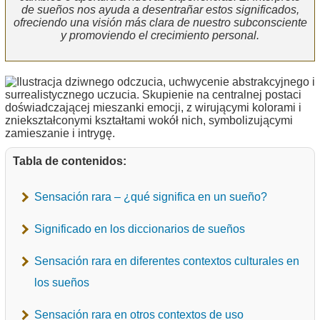
de sueños nos ayuda a desentrañar estos significados,
ofreciendo una visión más clara de nuestro subconsciente
y promoviendo el crecimiento personal.
Tabla de contenidos:
Sensación rara – ¿qué significa en un sueño?
Significado en los diccionarios de sueños
Sensación rara en diferentes contextos culturales en
los sueños
Sensación rara en otros contextos de uso