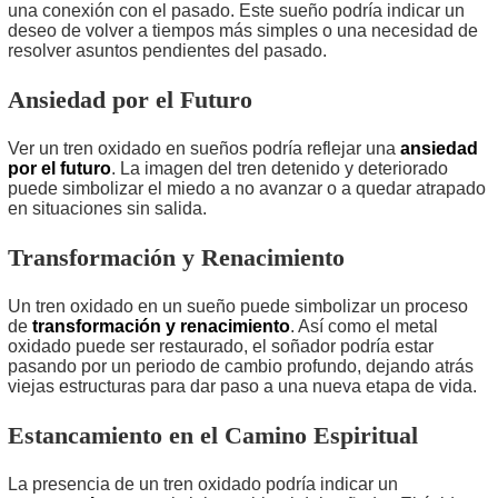
una conexión con el pasado. Este sueño podría indicar un
deseo de volver a tiempos más simples o una necesidad de
resolver asuntos pendientes del pasado.
Ansiedad por el Futuro
Ver un tren oxidado en sueños podría reflejar una
ansiedad
por el futuro
. La imagen del tren detenido y deteriorado
puede simbolizar el miedo a no avanzar o a quedar atrapado
en situaciones sin salida.
Transformación y Renacimiento
Un tren oxidado en un sueño puede simbolizar un proceso
de
transformación y renacimiento
. Así como el metal
oxidado puede ser restaurado, el soñador podría estar
pasando por un periodo de cambio profundo, dejando atrás
viejas estructuras para dar paso a una nueva etapa de vida.
Estancamiento en el Camino Espiritual
La presencia de un tren oxidado podría indicar un