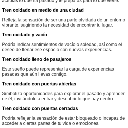
aceptas lo que ha pasado y te preparas para lo que viene.
Tren oxidado en medio de una ciudad
Refleja la sensación de ser una parte olvidada de un entorno
vibrante, sugiriendo la necesidad de encontrar tu lugar.
Tren oxidado y vacío
Podría indicar sentimientos de vacío o soledad, así como el
deseo de llenar ese espacio con nuevas experiencias.
Tren oxidado lleno de pasajeros
Este sueño puede representar la carga de experiencias
pasadas que aún llevas contigo.
Tren oxidado con puertas abiertas
Simboliza oportunidades para explorar el pasado y aprender
de él, invitándote a entrar y descubrir lo que hay dentro.
Tren oxidado con puertas cerradas
Podría reflejar la sensación de estar bloqueado o incapaz de
acceder a ciertas partes de tu vida o emociones.