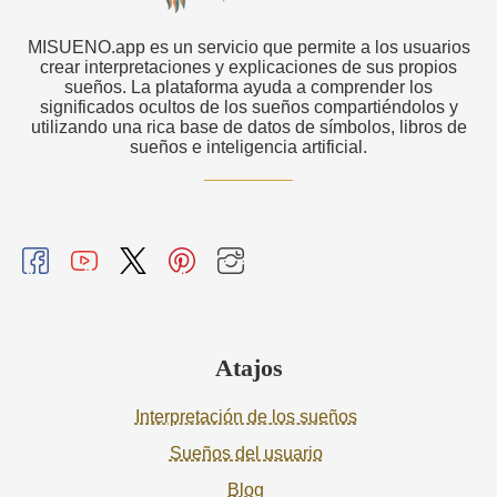
MISUENO.app es un servicio que permite a los usuarios
crear interpretaciones y explicaciones de sus propios
sueños. La plataforma ayuda a comprender los
significados ocultos de los sueños compartiéndolos y
utilizando una rica base de datos de símbolos, libros de
sueños e inteligencia artificial.
Atajos
Interpretación de los sueños
Sueños del usuario
Blog