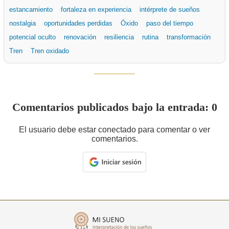
estancamiento
fortaleza en experiencia
intérprete de sueños
nostalgia
oportunidades perdidas
Óxido
paso del tiempo
potencial oculto
renovación
resiliencia
rutina
transformación
Tren
Tren oxidado
Comentarios publicados bajo la entrada: 0
El usuario debe estar conectado para comentar o ver
comentarios.