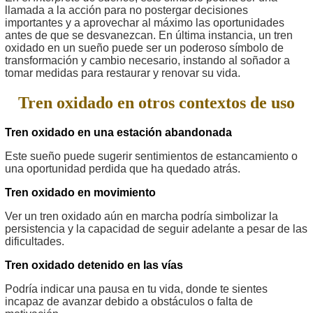
llamada a la acción para no postergar decisiones
importantes y a aprovechar al máximo las oportunidades
antes de que se desvanezcan. En última instancia, un tren
oxidado en un sueño puede ser un poderoso símbolo de
transformación y cambio necesario, instando al soñador a
tomar medidas para restaurar y renovar su vida.
Tren oxidado en otros contextos de uso
Tren oxidado en una estación abandonada
Este sueño puede sugerir sentimientos de estancamiento o
una oportunidad perdida que ha quedado atrás.
Tren oxidado en movimiento
Ver un tren oxidado aún en marcha podría simbolizar la
persistencia y la capacidad de seguir adelante a pesar de las
dificultades.
Tren oxidado detenido en las vías
Podría indicar una pausa en tu vida, donde te sientes
incapaz de avanzar debido a obstáculos o falta de