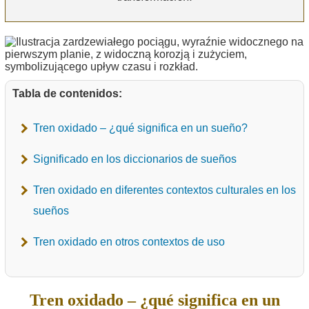
Tabla de contenidos:
Tren oxidado – ¿qué significa en un sueño?
Significado en los diccionarios de sueños
Tren oxidado en diferentes contextos culturales en los
sueños
Tren oxidado en otros contextos de uso
Tren oxidado – ¿qué significa en un