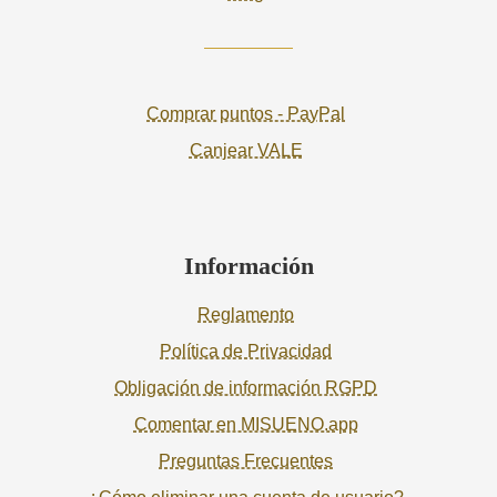
Comprar puntos - PayPal
Canjear VALE
Información
Reglamento
Política de Privacidad
Obligación de información RGPD
Comentar en MISUENO.app
Preguntas Frecuentes