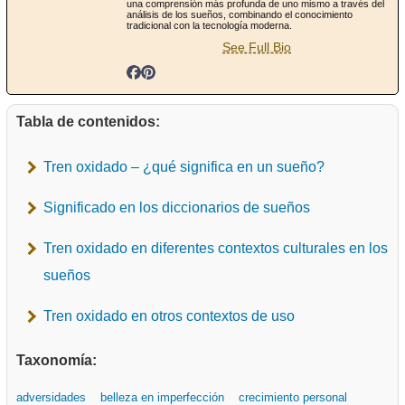
una comprensión más profunda de uno mismo a través del
análisis de los sueños, combinando el conocimiento
tradicional con la tecnología moderna.
See Full Bio
Tabla de contenidos:
Tren oxidado – ¿qué significa en un sueño?
Significado en los diccionarios de sueños
Tren oxidado en diferentes contextos culturales en los
sueños
Tren oxidado en otros contextos de uso
Taxonomía:
adversidades
belleza en imperfección
crecimiento personal