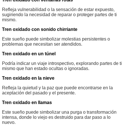
Refleja vulnerabilidad o la sensación de estar expuesto,
sugiriendo la necesidad de reparar o proteger partes de ti
mismo.
Tren oxidado con sonido chirriante
Este sueño puede simbolizar molestias persistentes o
problemas que necesitan ser atendidos.
Tren oxidado en un túnel
Podría indicar un viaje introspectivo, explorando partes de ti
mismo que han estado ocultas o ignoradas.
Tren oxidado en la nieve
Refleja la quietud y la paz que puede encontrarse en la
aceptación del pasado y el presente.
Tren oxidado en llamas
Este sueño puede simbolizar una purga o transformación
intensa, donde lo viejo es destruido para dar paso a lo
nuevo.