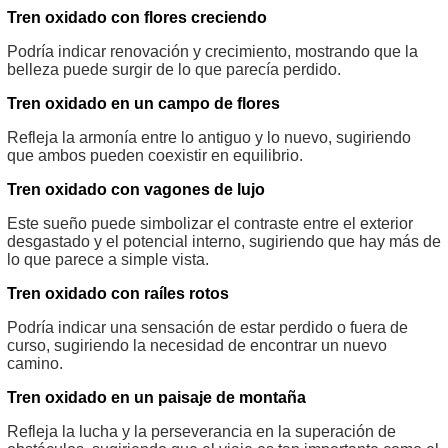
Tren oxidado con flores creciendo
Podría indicar renovación y crecimiento, mostrando que la
belleza puede surgir de lo que parecía perdido.
Tren oxidado en un campo de flores
Refleja la armonía entre lo antiguo y lo nuevo, sugiriendo
que ambos pueden coexistir en equilibrio.
Tren oxidado con vagones de lujo
Este sueño puede simbolizar el contraste entre el exterior
desgastado y el potencial interno, sugiriendo que hay más de
lo que parece a simple vista.
Tren oxidado con raíles rotos
Podría indicar una sensación de estar perdido o fuera de
curso, sugiriendo la necesidad de encontrar un nuevo
camino.
Tren oxidado en un paisaje de montaña
Refleja la lucha y la perseverancia en la superación de