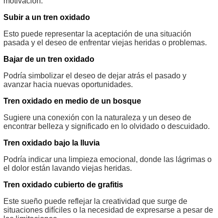
motivación.
Subir a un tren oxidado
Esto puede representar la aceptación de una situación
pasada y el deseo de enfrentar viejas heridas o problemas.
Bajar de un tren oxidado
Podría simbolizar el deseo de dejar atrás el pasado y
avanzar hacia nuevas oportunidades.
Tren oxidado en medio de un bosque
Sugiere una conexión con la naturaleza y un deseo de
encontrar belleza y significado en lo olvidado o descuidado.
Tren oxidado bajo la lluvia
Podría indicar una limpieza emocional, donde las lágrimas o
el dolor están lavando viejas heridas.
Tren oxidado cubierto de grafitis
Este sueño puede reflejar la creatividad que surge de
situaciones difíciles o la necesidad de expresarse a pesar de