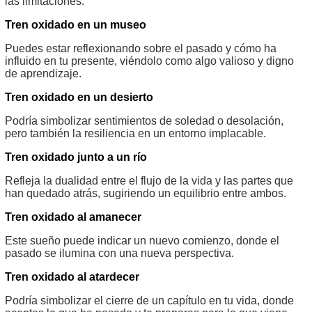
las limitaciones.
Tren oxidado en un museo
Puedes estar reflexionando sobre el pasado y cómo ha
influido en tu presente, viéndolo como algo valioso y digno
de aprendizaje.
Tren oxidado en un desierto
Podría simbolizar sentimientos de soledad o desolación,
pero también la resiliencia en un entorno implacable.
Tren oxidado junto a un río
Refleja la dualidad entre el flujo de la vida y las partes que
han quedado atrás, sugiriendo un equilibrio entre ambos.
Tren oxidado al amanecer
Este sueño puede indicar un nuevo comienzo, donde el
pasado se ilumina con una nueva perspectiva.
Tren oxidado al atardecer
Podría simbolizar el cierre de un capítulo en tu vida, donde