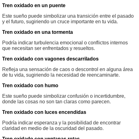
Tren oxidado en un puente
Este sueño puede simbolizar una transición entre el pasado
y el futuro, sugiriendo un cruce importante en tu vida.
Tren oxidado en una tormenta
Podría indicar turbulencia emocional o conflictos internos
que necesitan ser enfrentados y resueltos.
Tren oxidado con vagones descarrilados
Refleja una sensación de caos o descontrol en alguna área
de tu vida, sugiriendo la necesidad de reencaminarte.
Tren oxidado con humo
Este sueño puede simbolizar confusión o incertidumbre,
donde las cosas no son tan claras como parecen.
Tren oxidado con luces encendidas
Podría indicar esperanza y la posibilidad de encontrar
claridad en medio de la oscuridad del pasado.
Tren oxidado con ventanas rotas