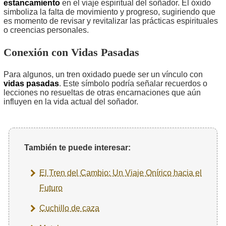
estancamiento
en el viaje espiritual del soñador. El óxido
simboliza la falta de movimiento y progreso, sugiriendo que
es momento de revisar y revitalizar las prácticas espirituales
o creencias personales.
Conexión con Vidas Pasadas
Para algunos, un tren oxidado puede ser un vínculo con
vidas pasadas
. Este símbolo podría señalar recuerdos o
lecciones no resueltas de otras encarnaciones que aún
influyen en la vida actual del soñador.
También te puede interesar:
El Tren del Cambio: Un Viaje Onírico hacia el
Futuro
Cuchillo de caza