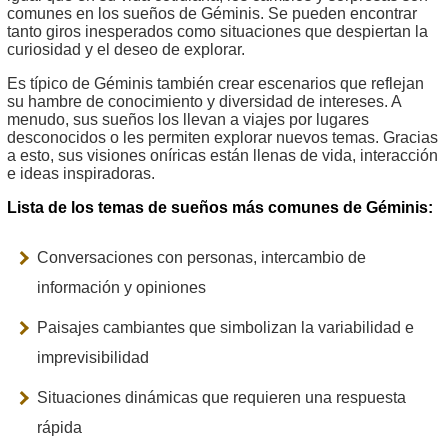
comunes en los sueños de Géminis. Se pueden encontrar
tanto giros inesperados como situaciones que despiertan la
curiosidad y el deseo de explorar.
Es típico de Géminis también crear escenarios que reflejan
su hambre de conocimiento y diversidad de intereses. A
menudo, sus sueños los llevan a viajes por lugares
desconocidos o les permiten explorar nuevos temas. Gracias
a esto, sus visiones oníricas están llenas de vida, interacción
e ideas inspiradoras.
Lista de los temas de sueños más comunes de Géminis:
Conversaciones con personas, intercambio de
información y opiniones
Paisajes cambiantes que simbolizan la variabilidad e
imprevisibilidad
Situaciones dinámicas que requieren una respuesta
rápida