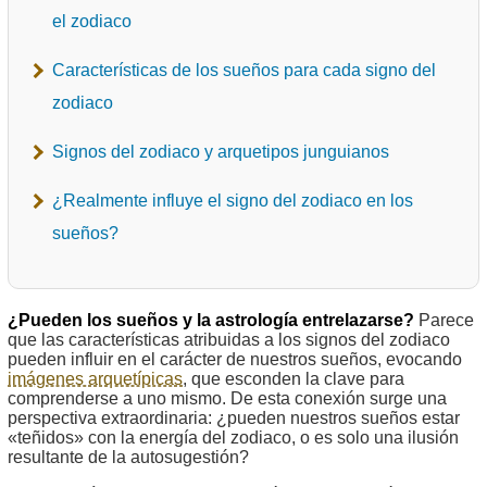
el zodiaco
Características de los sueños para cada signo del
zodiaco
Signos del zodiaco y arquetipos junguianos
¿Realmente influye el signo del zodiaco en los
sueños?
¿Pueden los sueños y la astrología entrelazarse?
Parece
que las características atribuidas a los signos del zodiaco
pueden influir en el carácter de nuestros sueños, evocando
imágenes arquetípicas
, que esconden la clave para
comprenderse a uno mismo. De esta conexión surge una
perspectiva extraordinaria: ¿pueden nuestros sueños estar
«teñidos» con la energía del zodiaco, o es solo una ilusión
resultante de la autosugestión?