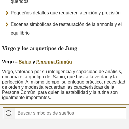
queridos
Pequeños detalles que requieren atención y precisión
Escenas simbólicas de restauración de la armonía y el
equilibrio
Virgo y los arquetipos de Jung
Virgo –
Sabio
y
Persona Común
Virgo, valorada por su inteligencia y capacidad de análisis,
encarna el arquetipo del Sabio, que busca la verdad y la
perfección. Al mismo tiempo, su enfoque práctico, necesidad
de orden y modestia recuerdan las características de la
Persona Común, para quien la estabilidad y la rutina son
igualmente importantes.
Peso
: Relaciones, equilibrio.