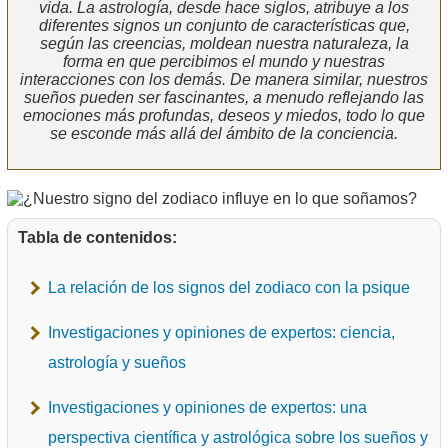
vida. La astrología, desde hace siglos, atribuye a los
diferentes signos un conjunto de características que,
según las creencias, moldean nuestra naturaleza, la
forma en que percibimos el mundo y nuestras
interacciones con los demás. De manera similar, nuestros
sueños pueden ser fascinantes, a menudo reflejando las
emociones más profundas, deseos y miedos, todo lo que
se esconde más allá del ámbito de la conciencia.
Tabla de contenidos:
La relación de los signos del zodiaco con la psique
Investigaciones y opiniones de expertos: ciencia,
astrología y sueños
Investigaciones y opiniones de expertos: una
perspectiva científica y astrológica sobre los sueños y