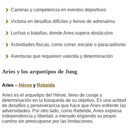
Carreras y competencia en eventos deportivos
Victoria en desafíos difíciles y llenos de adrenalina
Luchas o batallas, donde Aries supera obstáculos
Actividades físicas, como correr, escalar o paracaidismo
Aventuras que requieren valentía y determinación
Aries y los arquetipos de Jung
Aries –
Héroe
y
Rebelde
Aries es el arquetipo del Héroe, lleno de coraje y
determinación en la búsqueda de su objetivo. Es una actitud
de desafíos y perseverancia que hace que Aries enfrente las
adversidades. Por otro lado, como Rebelde, Aries expresa
independencia y libertad, a menudo eligiendo su propio
camino sin preocuparse por las limitaciones.