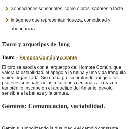
Sensaciones sensoriales, como olores, sabores o tacto
Imágenes que representan riqueza, comodidad y
abundancia
Tauro y arquetipos de Jung
Tauro –
Persona Común
y
Amante
El toro se asocia con el arquetipo del Hombre Común, que
valora la estabilidad, el apego a la rutina y una vida tranquila
y bien organizada. Sin embargo, su profundo apego a los
placeres sensuales y las relaciones cercanas al corazón
también lo inscribe en el arquetipo del Amante: devoto,
sensible a la belleza y la ternura.
Géminis
: Comunicación, variabilidad.
Géminis, simbolizando la dualidad y el cambio constante,