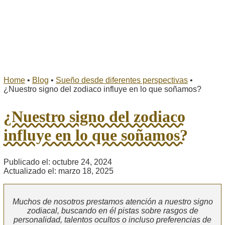
Home
•
Blog
•
Sueño desde diferentes perspectivas
•
¿Nuestro signo del zodiaco influye en lo que soñamos?
¿Nuestro signo del zodiaco
influye en lo que soñamos?
Publicado el: octubre 24, 2024
Actualizado el: marzo 18, 2025
Muchos de nosotros prestamos atención a nuestro signo
zodiacal, buscando en él pistas sobre rasgos de
personalidad, talentos ocultos o incluso preferencias de