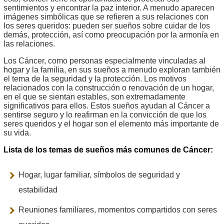
sentimientos y encontrar la paz interior. A menudo aparecen
imágenes simbólicas que se refieren a sus relaciones con
los seres queridos: pueden ser sueños sobre cuidar de los
demás, protección, así como preocupación por la armonía en
las relaciones.
Los Cáncer, como personas especialmente vinculadas al
hogar y la familia, en sus sueños a menudo exploran también
el tema de la seguridad y la protección. Los motivos
relacionados con la construcción o renovación de un hogar,
en el que se sientan estables, son extremadamente
significativos para ellos. Estos sueños ayudan al Cáncer a
sentirse seguro y lo reafirman en la convicción de que los
seres queridos y el hogar son el elemento más importante de
su vida.
Lista de los temas de sueños más comunes de Cáncer:
Hogar, lugar familiar, símbolos de seguridad y
estabilidad
Reuniones familiares, momentos compartidos con seres