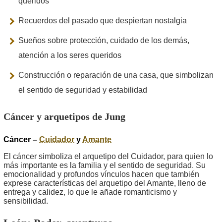
queridos
Recuerdos del pasado que despiertan nostalgia
Sueños sobre protección, cuidado de los demás,
atención a los seres queridos
Construcción o reparación de una casa, que simbolizan
el sentido de seguridad y estabilidad
Cáncer y arquetipos de Jung
Cáncer –
Cuidador
y
Amante
El cáncer simboliza el arquetipo del Cuidador, para quien lo
más importante es la familia y el sentido de seguridad. Su
emocionalidad y profundos vínculos hacen que también
exprese características del arquetipo del Amante, lleno de
entrega y calidez, lo que le añade romanticismo y
sensibilidad.