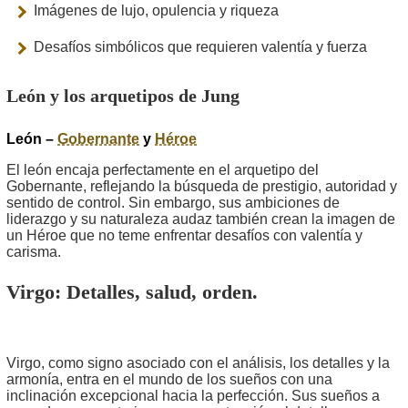
Imágenes de lujo, opulencia y riqueza
Desafíos simbólicos que requieren valentía y fuerza
León y los arquetipos de Jung
León –
Gobernante
y
Héroe
El león encaja perfectamente en el arquetipo del
Gobernante, reflejando la búsqueda de prestigio, autoridad y
sentido de control. Sin embargo, sus ambiciones de
liderazgo y su naturaleza audaz también crean la imagen de
un Héroe que no teme enfrentar desafíos con valentía y
carisma.
Virgo
: Detalles, salud, orden.
Virgo, como signo asociado con el análisis, los detalles y la
armonía, entra en el mundo de los sueños con una
inclinación excepcional hacia la perfección. Sus sueños a