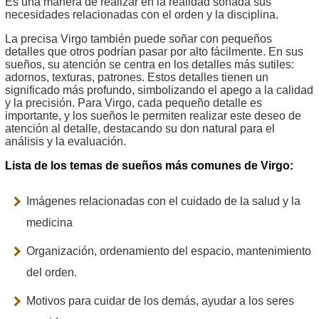
Es una manera de realizar en la realidad soñada sus
necesidades relacionadas con el orden y la disciplina.
La precisa Virgo también puede soñar con pequeños
detalles que otros podrían pasar por alto fácilmente. En sus
sueños, su atención se centra en los detalles más sutiles:
adornos, texturas, patrones. Estos detalles tienen un
significado más profundo, simbolizando el apego a la calidad
y la precisión. Para Virgo, cada pequeño detalle es
importante, y los sueños le permiten realizar este deseo de
atención al detalle, destacando su don natural para el
análisis y la evaluación.
Lista de los temas de sueños más comunes de Virgo:
Imágenes relacionadas con el cuidado de la salud y la
medicina
Organización, ordenamiento del espacio, mantenimiento
del orden.
Motivos para cuidar de los demás, ayudar a los seres