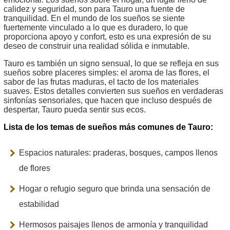
calidez y seguridad, son para Tauro una fuente de
tranquilidad. En el mundo de los sueños se siente
fuertemente vinculado a lo que es duradero, lo que
proporciona apoyo y confort, esto es una expresión de su
deseo de construir una realidad sólida e inmutable.
Tauro es también un signo sensual, lo que se refleja en sus
sueños sobre placeres simples: el aroma de las flores, el
sabor de las frutas maduras, el tacto de los materiales
suaves. Estos detalles convierten sus sueños en verdaderas
sinfonías sensoriales, que hacen que incluso después de
despertar, Tauro pueda sentir sus ecos.
Lista de los temas de sueños más comunes de Tauro:
Espacios naturales: praderas, bosques, campos llenos
de flores
Hogar o refugio seguro que brinda una sensación de
estabilidad
Hermosos paisajes llenos de armonía y tranquilidad