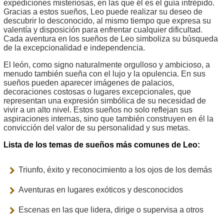
expediciones misteriosas, en las que él es el guía intrépido.
Gracias a estos sueños, Leo puede realizar su deseo de
descubrir lo desconocido, al mismo tiempo que expresa su
valentía y disposición para enfrentar cualquier dificultad.
Cada aventura en los sueños de Leo simboliza su búsqueda
de la excepcionalidad e independencia.
El león, como signo naturalmente orgulloso y ambicioso, a
menudo también sueña con el lujo y la opulencia. En sus
sueños pueden aparecer imágenes de palacios,
decoraciones costosas o lugares excepcionales, que
representan una expresión simbólica de su necesidad de
vivir a un alto nivel. Estos sueños no solo reflejan sus
aspiraciones internas, sino que también construyen en él la
convicción del valor de su personalidad y sus metas.
Lista de los temas de sueños más comunes de Leo:
Triunfo, éxito y reconocimiento a los ojos de los demás
Aventuras en lugares exóticos y desconocidos
Escenas en las que lidera, dirige o supervisa a otros