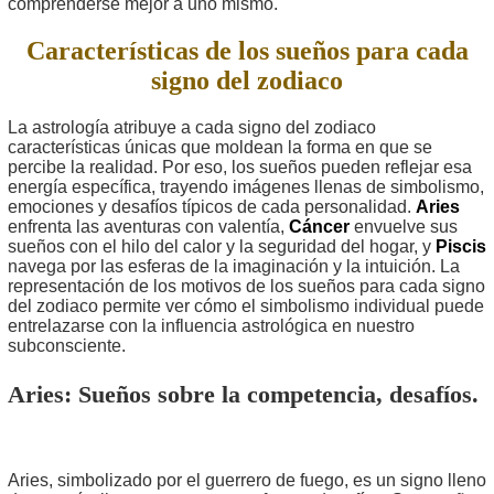
comprenderse mejor a uno mismo.
Características de los sueños para cada
signo del zodiaco
La astrología atribuye a cada signo del zodiaco
características únicas que moldean la forma en que se
percibe la realidad. Por eso, los sueños pueden reflejar esa
energía específica, trayendo imágenes llenas de simbolismo,
emociones y desafíos típicos de cada personalidad.
Aries
enfrenta las aventuras con valentía,
Cáncer
envuelve sus
sueños con el hilo del calor y la seguridad del hogar, y
Piscis
navega por las esferas de la imaginación y la intuición. La
representación de los motivos de los sueños para cada signo
del zodiaco permite ver cómo el simbolismo individual puede
entrelazarse con la influencia astrológica en nuestro
subconsciente.
Aries: Sueños sobre la competencia, desafíos.
Aries, simbolizado por el guerrero de fuego, es un signo lleno