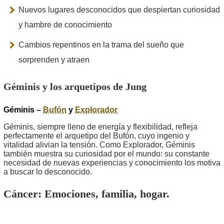
Nuevos lugares desconocidos que despiertan curiosidad
y hambre de conocimiento
Cambios repentinos en la trama del sueño que
sorprenden y atraen
Géminis y los arquetipos de Jung
Géminis –
Bufón
y
Explorador
Géminis, siempre lleno de energía y flexibilidad, refleja
perfectamente el arquetipo del Bufón, cuyo ingenio y
vitalidad alivian la tensión. Como Explorador, Géminis
también muestra su curiosidad por el mundo: su constante
necesidad de nuevas experiencias y conocimiento los motiva
a buscar lo desconocido.
Cáncer: Emociones, familia, hogar.