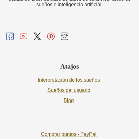
sueños e inteligencia artificial.
Atajos
Interpretación de los sueños
Sueños del usuario
Blog
Comprar puntos - PayPal