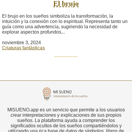
El brujo
El brujo en los sueños simboliza la transformación, la
intuición y la conexión con lo espiritual. Representa tanto un
guía como una advertencia, sugiriendo la necesidad de
explorar aspectos profundos...
noviembre 3, 2024
Criaturas fantásticas
MISUENO.app es un servicio que permite a los usuarios
crear interpretaciones y explicaciones de sus propios
sueños. La plataforma ayuda a comprender los
significados ocultos de los sueños compartiéndolos y
utilizando una rica base de datos de símbolos, libros de