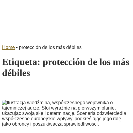
Home
•
protección de los más débiles
Etiqueta:
protección de los más
débiles