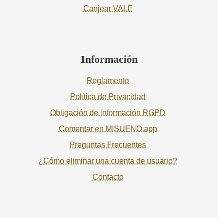
Canjear VALE
Información
Reglamento
Política de Privacidad
Obligación de información RGPD
Comentar en MISUENO.app
Preguntas Frecuentes
¿Cómo eliminar una cuenta de usuario?
Contacto