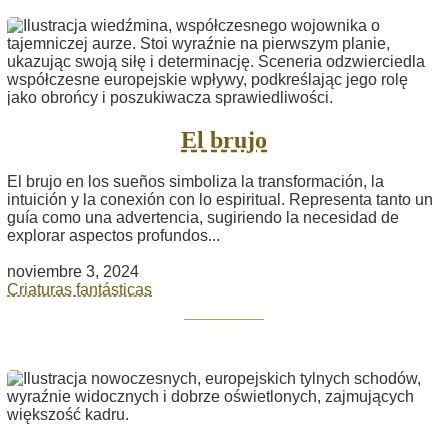
El brujo
El brujo en los sueños simboliza la transformación, la
intuición y la conexión con lo espiritual. Representa tanto un
guía como una advertencia, sugiriendo la necesidad de
explorar aspectos profundos...
noviembre 3, 2024
Criaturas fantásticas