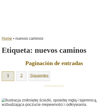
Home
•
nuevos caminos
Etiqueta:
nuevos caminos
Paginación de entradas
1
2
Siguientes