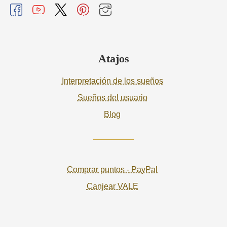
Atajos
Interpretación de los sueños
Sueños del usuario
Blog
Comprar puntos - PayPal
Canjear VALE