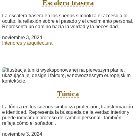
Escalera trasera
La escalera trasera en los sueños simboliza el acceso a lo
oculto, la reflexión sobre el pasado y el crecimiento personal.
Representa un camino hacia la verdad y la necesidad...
noviembre 3, 2024
Interiores y arquitectura
Túnica
La túnica en los sueños simboliza protección, transformación
e identidad. Representa la búsqueda de la verdad interior y
puede indicar un proceso de cambio personal. También
refleja cómo el soñador...
noviembre 3, 2024