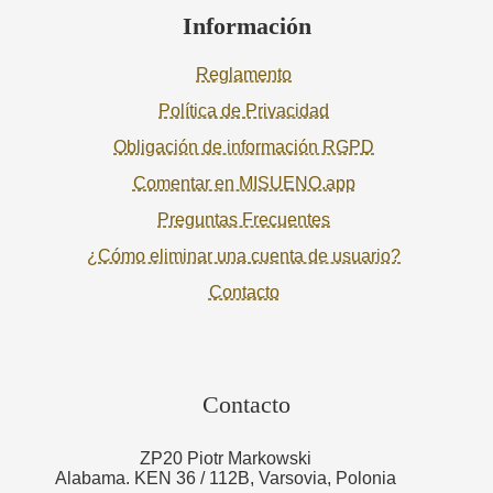
Información
Reglamento
Política de Privacidad
Obligación de información RGPD
Comentar en MISUENO.app
Preguntas Frecuentes
¿Cómo eliminar una cuenta de usuario?
Contacto
Contacto
ZP20 Piotr Markowski
Alabama. KEN 36 / 112B, Varsovia, Polonia