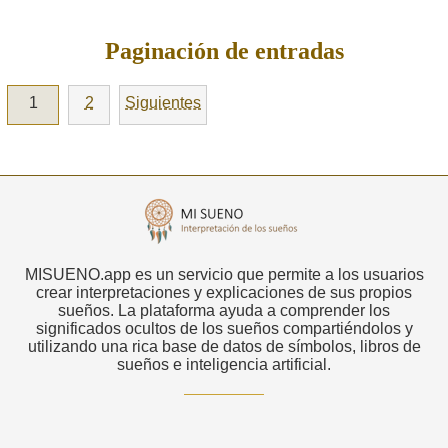
Paginación de entradas
1
2
Siguientes
MISUENO.app es un servicio que permite a los usuarios
crear interpretaciones y explicaciones de sus propios
sueños. La plataforma ayuda a comprender los
significados ocultos de los sueños compartiéndolos y
utilizando una rica base de datos de símbolos, libros de
sueños e inteligencia artificial.