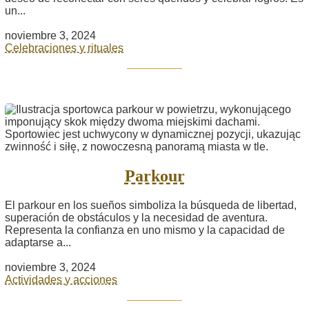
un...
noviembre 3, 2024
Celebraciones y rituales
Parkour
El parkour en los sueños simboliza la búsqueda de libertad,
superación de obstáculos y la necesidad de aventura.
Representa la confianza en uno mismo y la capacidad de
adaptarse a...
noviembre 3, 2024
Actividades y acciones