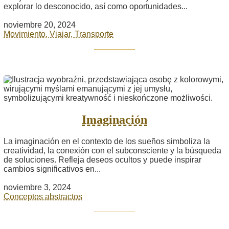
explorar lo desconocido, así como oportunidades...
noviembre 20, 2024
Movimiento, Viajar, Transporte
Imaginación
La imaginación en el contexto de los sueños simboliza la
creatividad, la conexión con el subconsciente y la búsqueda
de soluciones. Refleja deseos ocultos y puede inspirar
cambios significativos en...
noviembre 3, 2024
Conceptos abstractos