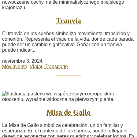
Tranvía
El tranvía en los sueños simboliza movimiento, transición y
conexión. Representa el viaje de la vida, donde cada parada
puede ser un cambio significativo. Soñar con un tranvía
puede indicar...
noviembre 3, 2024
Movimiento, Viajar, Transporte
Misa de Gallo
La Misa de Gallo simboliza celebración, unión familiar y
esperanza. En el contexto de los sueños, puede reflejar el
deseo de reconectar con seres queridos y celebrar logros. Es