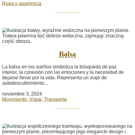
Ropa y apariencia
Balsa
La balsa en los sueños simboliza la búsqueda de paz
interior, la conexión con las emociones y la necesidad de
dejarse llevar por la vida. Representa un viaje de
autodescubrimiento...
noviembre 3, 2024
Movimiento, Viajar, Transporte