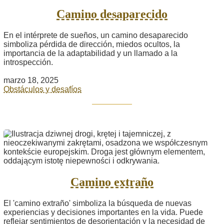
Camino desaparecido
En el intérprete de sueños, un camino desaparecido
simboliza pérdida de dirección, miedos ocultos, la
importancia de la adaptabilidad y un llamado a la
introspección.
marzo 18, 2025
Obstáculos y desafíos
Camino extraño
El 'camino extraño' simboliza la búsqueda de nuevas
experiencias y decisiones importantes en la vida. Puede
reflejar sentimientos de desorientación y la necesidad de