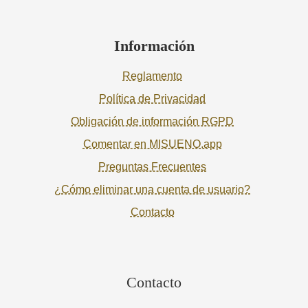
Información
Reglamento
Política de Privacidad
Obligación de información RGPD
Comentar en MISUENO.app
Preguntas Frecuentes
¿Cómo eliminar una cuenta de usuario?
Contacto
Contacto