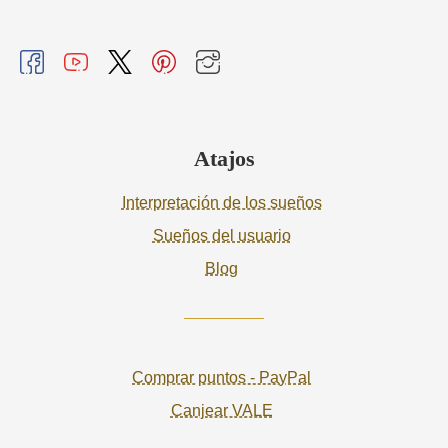
Atajos
Interpretación de los sueños
Sueños del usuario
Blog
Comprar puntos - PayPal
Canjear VALE