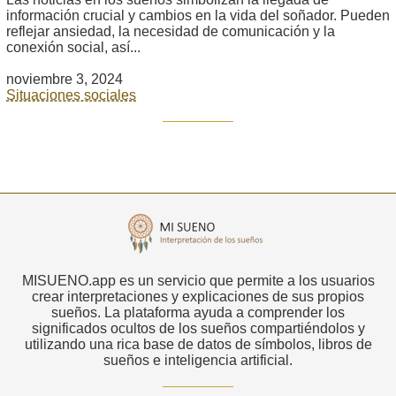
información crucial y cambios en la vida del soñador. Pueden
reflejar ansiedad, la necesidad de comunicación y la
conexión social, así...
noviembre 3, 2024
Situaciones sociales
MISUENO.app es un servicio que permite a los usuarios
crear interpretaciones y explicaciones de sus propios
sueños. La plataforma ayuda a comprender los
significados ocultos de los sueños compartiéndolos y
utilizando una rica base de datos de símbolos, libros de
sueños e inteligencia artificial.