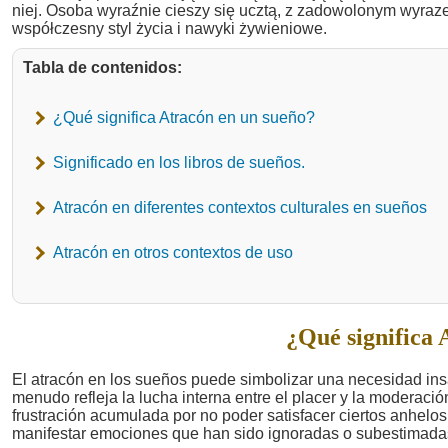
Tabla de contenidos:
¿Qué significa Atracón en un sueño?
Significado en los libros de sueños.
Atracón en diferentes contextos culturales en sueños
Atracón en otros contextos de uso
¿Qué significa 
El atracón en los sueños puede simbolizar una necesidad insa
menudo refleja la lucha interna entre el placer y la moderaci
frustración acumulada por no poder satisfacer ciertos anhelos 
manifestar emociones que han sido ignoradas o subestimada