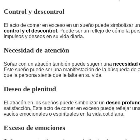
Control y descontrol
El acto de comer en exceso en un sueño puede simbolizar un
control y el descontrol
. Puede ser un reflejo de cómo la pe
impulsos y deseos en su vida diaria.
Necesidad de atención
Soñar con un atracón también puede sugerir una
necesidad 
Este sueño puede ser una manifestación de la búsqueda de a
que la persona siente que le falta en su vida.
Deseo de plenitud
El atracón en los sueños puede simbolizar un
deseo profund
satisfacción. Este acto de comer en exceso puede reflejar un
vacíos emocionales o espirituales en la vida cotidiana.
Exceso de emociones