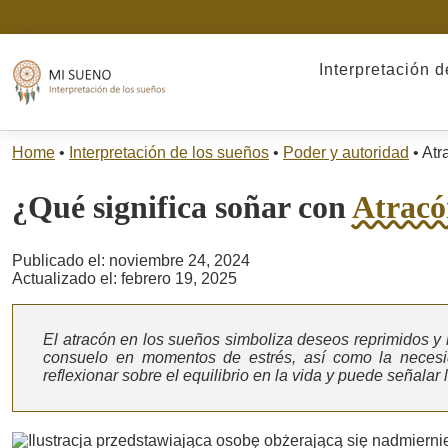
Interpretación 
Home
•
Interpretación de los sueños
•
Poder y autoridad
•
Atr
¿Qué significa soñar con
Atracó
Publicado el: noviembre 24, 2024
Actualizado el: febrero 19, 2025
El atracón en los sueños simboliza deseos reprimidos y l
consuelo en momentos de estrés, así como la necesi
reflexionar sobre el equilibrio en la vida y puede señalar