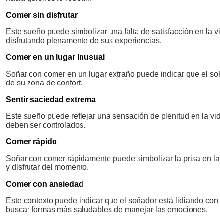
Comer sin disfrutar
Este sueño puede simbolizar una falta de satisfacción en la v
disfrutando plenamente de sus experiencias.
Comer en un lugar inusual
Soñar con comer en un lugar extraño puede indicar que el so
de su zona de confort.
Sentir saciedad extrema
Este sueño puede reflejar una sensación de plenitud en la v
deben ser controlados.
Comer rápido
Soñar con comer rápidamente puede simbolizar la prisa en la
y disfrutar del momento.
Comer con ansiedad
Este contexto puede indicar que el soñador está lidiando con 
buscar formas más saludables de manejar las emociones.