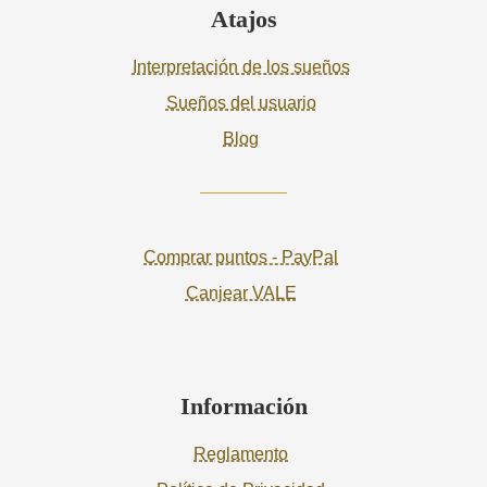
Atajos
Interpretación de los sueños
Sueños del usuario
Blog
Comprar puntos - PayPal
Canjear VALE
Información
Reglamento