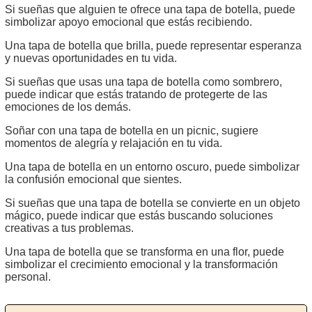
Si sueñas que alguien te ofrece una tapa de botella, puede
simbolizar apoyo emocional que estás recibiendo.
Una tapa de botella que brilla, puede representar esperanza
y nuevas oportunidades en tu vida.
Si sueñas que usas una tapa de botella como sombrero,
puede indicar que estás tratando de protegerte de las
emociones de los demás.
Soñar con una tapa de botella en un picnic, sugiere
momentos de alegría y relajación en tu vida.
Una tapa de botella en un entorno oscuro, puede simbolizar
la confusión emocional que sientes.
Si sueñas que una tapa de botella se convierte en un objeto
mágico, puede indicar que estás buscando soluciones
creativas a tus problemas.
Una tapa de botella que se transforma en una flor, puede
simbolizar el crecimiento emocional y la transformación
personal.