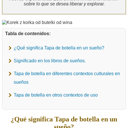
sobre lo que se desea liberar y explorar.
Tabla de contenidos:
¿Qué significa Tapa de botella en un sueño?
Significado en los libros de sueños.
Tapa de botella en diferentes contextos culturales en
sueños
Tapa de botella en otros contextos de uso
¿Qué significa Tapa de botella en un
sueño?