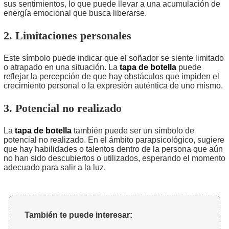
sus sentimientos, lo que puede llevar a una acumulación de
energía emocional que busca liberarse.
2. Limitaciones personales
Este símbolo puede indicar que el soñador se siente limitado
o atrapado en una situación. La
tapa de botella
puede
reflejar la percepción de que hay obstáculos que impiden el
crecimiento personal o la expresión auténtica de uno mismo.
3. Potencial no realizado
La
tapa de botella
también puede ser un símbolo de
potencial no realizado. En el ámbito parapsicológico, sugiere
que hay habilidades o talentos dentro de la persona que aún
no han sido descubiertos o utilizados, esperando el momento
adecuado para salir a la luz.
También te puede interesar: