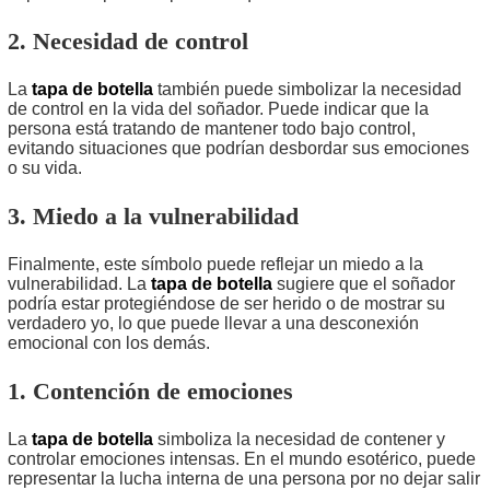
2. Necesidad de control
La
tapa de botella
también puede simbolizar la necesidad
de control en la vida del soñador. Puede indicar que la
persona está tratando de mantener todo bajo control,
evitando situaciones que podrían desbordar sus emociones
o su vida.
3. Miedo a la vulnerabilidad
Finalmente, este símbolo puede reflejar un miedo a la
vulnerabilidad. La
tapa de botella
sugiere que el soñador
podría estar protegiéndose de ser herido o de mostrar su
verdadero yo, lo que puede llevar a una desconexión
emocional con los demás.
1. Contención de emociones
La
tapa de botella
simboliza la necesidad de contener y
controlar emociones intensas. En el mundo esotérico, puede
representar la lucha interna de una persona por no dejar salir