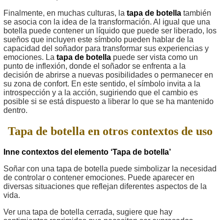
Finalmente, en muchas culturas, la
tapa de botella
también
se asocia con la idea de la transformación. Al igual que una
botella puede contener un líquido que puede ser liberado, los
sueños que incluyen este símbolo pueden hablar de la
capacidad del soñador para transformar sus experiencias y
emociones. La
tapa de botella
puede ser vista como un
punto de inflexión, donde el soñador se enfrenta a la
decisión de abrirse a nuevas posibilidades o permanecer en
su zona de confort. En este sentido, el símbolo invita a la
introspección y a la acción, sugiriendo que el cambio es
posible si se está dispuesto a liberar lo que se ha mantenido
dentro.
Tapa de botella en otros contextos de uso
Inne contextos del elemento ‘Tapa de botella’
Soñar con una tapa de botella puede simbolizar la necesidad
de controlar o contener emociones. Puede aparecer en
diversas situaciones que reflejan diferentes aspectos de la
vida.
Ver una tapa de botella cerrada, sugiere que hay