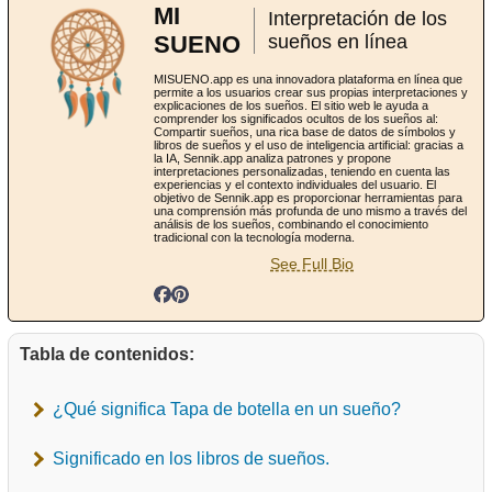
MI
Interpretación de los
SUENO
sueños en línea
MISUENO.app es una innovadora plataforma en línea que
permite a los usuarios crear sus propias interpretaciones y
explicaciones de los sueños. El sitio web le ayuda a
comprender los significados ocultos de los sueños al:
Compartir sueños, una rica base de datos de símbolos y
libros de sueños y el uso de inteligencia artificial: gracias a
la IA, Sennik.app analiza patrones y propone
interpretaciones personalizadas, teniendo en cuenta las
experiencias y el contexto individuales del usuario. El
objetivo de Sennik.app es proporcionar herramientas para
una comprensión más profunda de uno mismo a través del
análisis de los sueños, combinando el conocimiento
tradicional con la tecnología moderna.
See Full Bio
Tabla de contenidos:
¿Qué significa Tapa de botella en un sueño?
Significado en los libros de sueños.