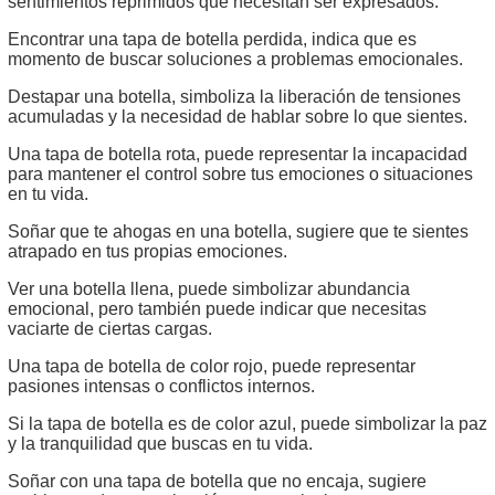
sentimientos reprimidos que necesitan ser expresados.
Encontrar una tapa de botella perdida, indica que es
momento de buscar soluciones a problemas emocionales.
Destapar una botella, simboliza la liberación de tensiones
acumuladas y la necesidad de hablar sobre lo que sientes.
Una tapa de botella rota, puede representar la incapacidad
para mantener el control sobre tus emociones o situaciones
en tu vida.
Soñar que te ahogas en una botella, sugiere que te sientes
atrapado en tus propias emociones.
Ver una botella llena, puede simbolizar abundancia
emocional, pero también puede indicar que necesitas
vaciarte de ciertas cargas.
Una tapa de botella de color rojo, puede representar
pasiones intensas o conflictos internos.
Si la tapa de botella es de color azul, puede simbolizar la paz
y la tranquilidad que buscas en tu vida.
Soñar con una tapa de botella que no encaja, sugiere