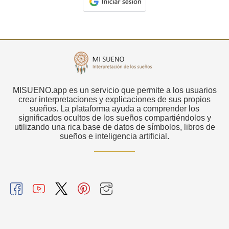
MISUENO.app es un servicio que permite a los usuarios
crear interpretaciones y explicaciones de sus propios
sueños. La plataforma ayuda a comprender los
significados ocultos de los sueños compartiéndolos y
utilizando una rica base de datos de símbolos, libros de
sueños e inteligencia artificial.