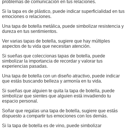
problemas de comunicación en tus relaciones.
Si la tapa es de plástico, puede indicar superficialidad en tus
emociones o relaciones.
Una tapa de botella metálica, puede simbolizar resistencia y
dureza en tus sentimientos.
Ver varias tapas de botella, sugiere que hay múltiples
aspectos de tu vida que necesitan atención.
Si sueñas que coleccionas tapas de botella, puede
simbolizar la importancia de recordar y valorar tus
experiencias pasadas.
Una tapa de botella con un diseño atractivo, puede indicar
que estás buscando belleza y armonía en tu vida.
Si sueñas que alguien te quita la tapa de botella, puede
simbolizar que sientes que alguien está invadiendo tu
espacio personal.
Soñar que regalas una tapa de botella, sugiere que estás
dispuesto a compartir tus emociones con los demás.
Si la tapa de botella es de vino, puede simbolizar