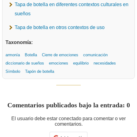
Tapa de botella en diferentes contextos culturales en
sueños
Tapa de botella en otros contextos de uso
Taxonomía:
armonía
Botella
Cierre de emociones
comunicación
diccionario de sueños
emociones
equilibrio
necesidades
Símbolo
Tapón de botella
Comentarios publicados bajo la entrada: 0
El usuario debe estar conectado para comentar o ver
comentarios.