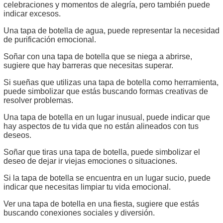
celebraciones y momentos de alegría, pero también puede
indicar excesos.
Una tapa de botella de agua, puede representar la necesidad
de purificación emocional.
Soñar con una tapa de botella que se niega a abrirse,
sugiere que hay barreras que necesitas superar.
Si sueñas que utilizas una tapa de botella como herramienta,
puede simbolizar que estás buscando formas creativas de
resolver problemas.
Una tapa de botella en un lugar inusual, puede indicar que
hay aspectos de tu vida que no están alineados con tus
deseos.
Soñar que tiras una tapa de botella, puede simbolizar el
deseo de dejar ir viejas emociones o situaciones.
Si la tapa de botella se encuentra en un lugar sucio, puede
indicar que necesitas limpiar tu vida emocional.
Ver una tapa de botella en una fiesta, sugiere que estás
buscando conexiones sociales y diversión.