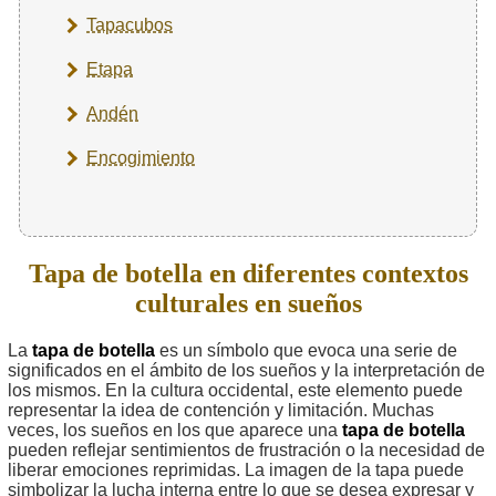
Tapacubos
Etapa
Andén
Encogimiento
Tapa de botella en diferentes contextos
culturales en sueños
La
tapa de botella
es un símbolo que evoca una serie de
significados en el ámbito de los sueños y la interpretación de
los mismos. En la cultura occidental, este elemento puede
representar la idea de contención y limitación. Muchas
veces, los sueños en los que aparece una
tapa de botella
pueden reflejar sentimientos de frustración o la necesidad de
liberar emociones reprimidas. La imagen de la tapa puede
simbolizar la lucha interna entre lo que se desea expresar y