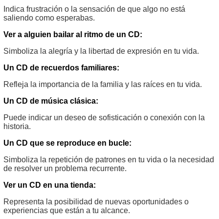
Indica frustración o la sensación de que algo no está
saliendo como esperabas.
Ver a alguien bailar al ritmo de un CD:
Simboliza la alegría y la libertad de expresión en tu vida.
Un CD de recuerdos familiares:
Refleja la importancia de la familia y las raíces en tu vida.
Un CD de música clásica:
Puede indicar un deseo de sofisticación o conexión con la
historia.
Un CD que se reproduce en bucle:
Simboliza la repetición de patrones en tu vida o la necesidad
de resolver un problema recurrente.
Ver un CD en una tienda:
Representa la posibilidad de nuevas oportunidades o
experiencias que están a tu alcance.