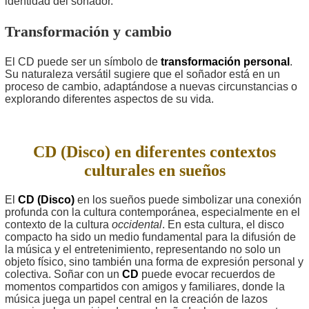
identidad del soñador.
Transformación y cambio
El CD puede ser un símbolo de
transformación personal
.
Su naturaleza versátil sugiere que el soñador está en un
proceso de cambio, adaptándose a nuevas circunstancias o
explorando diferentes aspectos de su vida.
CD (Disco) en diferentes contextos
culturales en sueños
El
CD (Disco)
en los sueños puede simbolizar una conexión
profunda con la cultura contemporánea, especialmente en el
contexto de la cultura
occidental
. En esta cultura, el disco
compacto ha sido un medio fundamental para la difusión de
la música y el entretenimiento, representando no solo un
objeto físico, sino también una forma de expresión personal y
colectiva. Soñar con un
CD
puede evocar recuerdos de
momentos compartidos con amigos y familiares, donde la
música juega un papel central en la creación de lazos