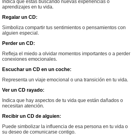
Indica que estás buscando nuevas experiencias o
aprendizajes en tu vida.
Regalar un CD:
Simboliza compartir tus sentimientos o pensamientos con
alguien especial.
Perder un CD:
Refleja el miedo a olvidar momentos importantes o a perder
conexiones emocionales.
Escuchar un CD en un coche:
Representa un viaje emocional o una transición en tu vida.
Ver un CD rayado:
Indica que hay aspectos de tu vida que están dañados o
necesitan atención.
Recibir un CD de alguien:
Puede simbolizar la influencia de esa persona en tu vida o
su deseo de comunicarse contigo.