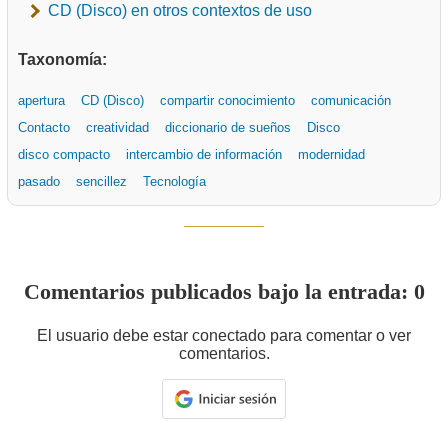
CD (Disco) en otros contextos de uso
Taxonomía:
apertura
CD (Disco)
compartir conocimiento
comunicación
Contacto
creatividad
diccionario de sueños
Disco
disco compacto
intercambio de información
modernidad
pasado
sencillez
Tecnología
Comentarios publicados bajo la entrada: 0
El usuario debe estar conectado para comentar o ver
comentarios.