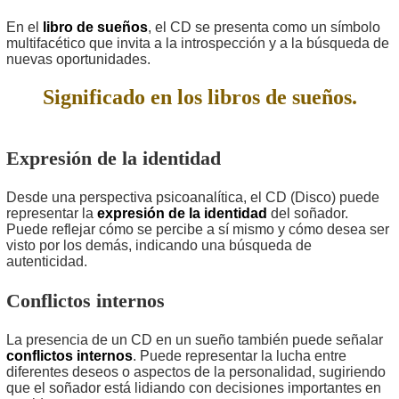
En el
libro de sueños
, el CD se presenta como un símbolo
multifacético que invita a la introspección y a la búsqueda de
nuevas oportunidades.
Significado en los libros de sueños.
Expresión de la identidad
Desde una perspectiva psicoanalítica, el CD (Disco) puede
representar la
expresión de la identidad
del soñador.
Puede reflejar cómo se percibe a sí mismo y cómo desea ser
visto por los demás, indicando una búsqueda de
autenticidad.
Conflictos internos
La presencia de un CD en un sueño también puede señalar
conflictos internos
. Puede representar la lucha entre
diferentes deseos o aspectos de la personalidad, sugiriendo
que el soñador está lidiando con decisiones importantes en