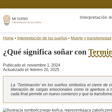
Interpretación 
Home
•
Interpretación de los sueños
•
Muerte y transitoriedad
¿Qué significa soñar con
Termin
Publicado el: noviembre 1, 2024
Actualizado el: febrero 20, 2025
La ‘Terminación’ en los sueños simboliza el cierre de ci
liberación de cargas emocionales como la apertura a 
cada final permite un nuevo comienzo y que la transformac