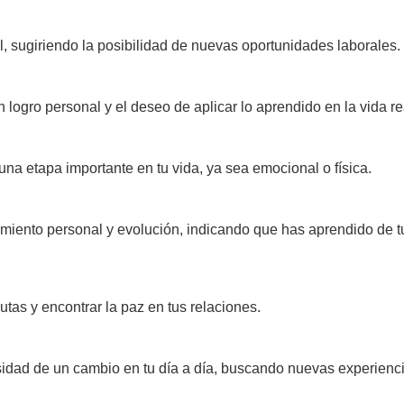
, sugiriendo la posibilidad de nuevas oportunidades laborales.
 logro personal y el deseo de aplicar lo aprendido en la vida re
na etapa importante en tu vida, ya sea emocional o física.
imiento personal y evolución, indicando que has aprendido de t
utas y encontrar la paz en tus relaciones.
esidad de un cambio en tu día a día, buscando nuevas experienc