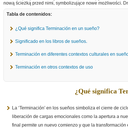
Tabla de contenidos:
¿Qué significa Terminación en un sueño?
Significado en los libros de sueños.
Terminación en diferentes contextos culturales en sueñ
Terminación en otros contextos de uso
¿Qué significa Te
La ‘Terminación’ en los sueños simboliza el cierre de cicl
liberación de cargas emocionales como la apertura a nue
final permite un nuevo comienzo y que la transformación e