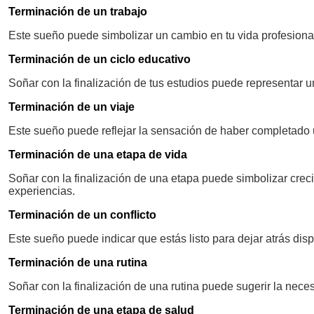
Terminación de un trabajo
Este sueño puede simbolizar un cambio en tu vida profesional
Terminación de un ciclo educativo
Soñar con la finalización de tus estudios puede representar un
Terminación de un viaje
Este sueño puede reflejar la sensación de haber completado u
Terminación de una etapa de vida
Soñar con la finalización de una etapa puede simbolizar crec
experiencias.
Terminación de un conflicto
Este sueño puede indicar que estás listo para dejar atrás disp
Terminación de una rutina
Soñar con la finalización de una rutina puede sugerir la nec
Terminación de una etapa de salud