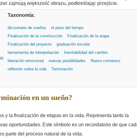
Taxonomía:
diccionario de sueños
el paso del tiempo
Finalización de la construcción
Finalización de la etapa
Finalización del proyecto
graduación escolar
herramienta de interpretación
Inevitabilidad del cambio
os
liberación emocional
nuevas posibilidades
Nuevo comienzo
reflexión sobre la vida
Terminación
rminación en un sueño?
os y la finalización de etapas en la vida. Representa tanto la
vas oportunidades. Este símbolo es un recordatorio de que cad
s parte del proceso natural de la vida.