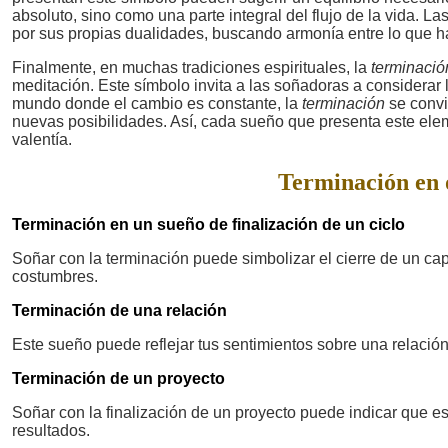
absoluto, sino como una parte integral del flujo de la vida. 
por sus propias dualidades, buscando armonía entre lo que ha 
Finalmente, en muchas tradiciones espirituales, la
terminació
meditación. Este símbolo invita a las soñadoras a considerar lo
mundo donde el cambio es constante, la
terminación
se convie
nuevas posibilidades. Así, cada sueño que presenta este elem
valentía.
Terminación en o
Terminación en un sueño de finalización de un ciclo
Soñar con la terminación puede simbolizar el cierre de un cap
costumbres.
Terminación de una relación
Este sueño puede reflejar tus sentimientos sobre una relación 
Terminación de un proyecto
Soñar con la finalización de un proyecto puede indicar que está
resultados.