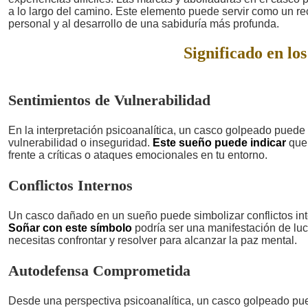
a lo largo del camino. Este elemento puede servir como un re
personal y al desarrollo de una sabiduría más profunda.
Significado en los
Sentimientos de Vulnerabilidad
En la interpretación psicoanalítica, un casco golpeado puede 
vulnerabilidad o inseguridad.
Este sueño puede indicar
que 
frente a críticas o ataques emocionales en tu entorno.
Conflictos Internos
Un casco dañado en un sueño puede simbolizar conflictos int
Soñar con este símbolo
podría ser una manifestación de lu
necesitas confrontar y resolver para alcanzar la paz mental.
Autodefensa Comprometida
Desde una perspectiva psicoanalítica, un casco golpeado pu