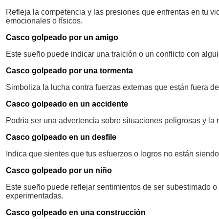
Refleja la competencia y las presiones que enfrentas en tu vi
emocionales o físicos.
Casco golpeado por un amigo
Este sueño puede indicar una traición o un conflicto con alg
Casco golpeado por una tormenta
Simboliza la lucha contra fuerzas externas que están fuera de
Casco golpeado en un accidente
Podría ser una advertencia sobre situaciones peligrosas y la
Casco golpeado en un desfile
Indica que sientes que tus esfuerzos o logros no están sien
Casco golpeado por un niño
Este sueño puede reflejar sentimientos de ser subestimado
experimentadas.
Casco golpeado en una construcción