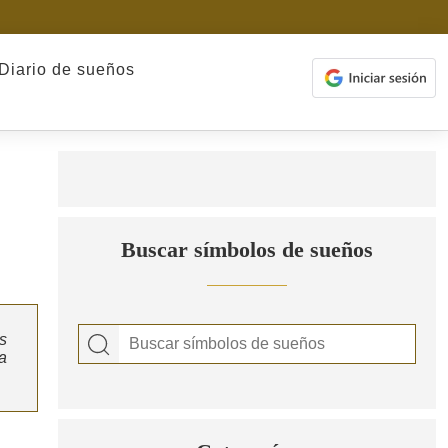
Diario de sueños
Buscar símbolos de sueños
s
a