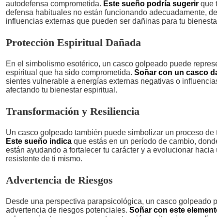
autodefensa comprometida.
Este sueño podría sugerir
que 
defensa habituales no están funcionando adecuadamente, de
influencias externas que pueden ser dañinas para tu bienesta
Protección Espiritual Dañada
En el simbolismo esotérico, un casco golpeado puede represe
espiritual que ha sido comprometida.
Soñar con un casco 
sientes vulnerable a energías externas negativas o influencia
afectando tu bienestar espiritual.
Transformación y Resiliencia
Un casco golpeado también puede simbolizar un proceso de 
Este sueño indica
que estás en un período de cambio, donde
están ayudando a fortalecer tu carácter y a evolucionar haci
resistente de ti mismo.
Advertencia de Riesgos
Desde una perspectiva parapsicológica, un casco golpeado 
advertencia de riesgos potenciales.
Soñar con este element