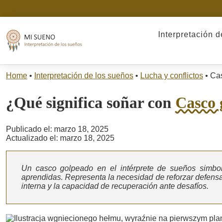
Interpretación 
Home
•
Interpretación de los sueños
•
Lucha y conflictos
•
Cas
¿Qué significa soñar con
Casco 
Publicado el: marzo 18, 2025
Actualizado el: marzo 18, 2025
Un casco golpeado en el intérprete de sueños simboliz
aprendidas. Representa la necesidad de reforzar defensa
interna y la capacidad de recuperación ante desafíos.