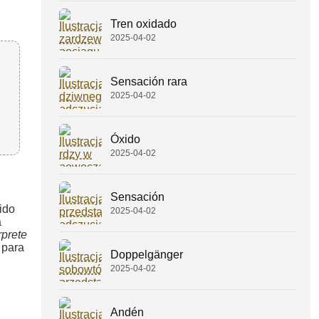
Tren oxidado
2025-04-02
Sensación rara
2025-04-02
Óxido
2025-04-02
Sensación
ido
2025-04-02
a
rprete
 para
Doppelgänger
2025-04-02
Andén