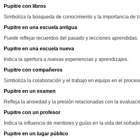
Pupitre con libros
Simboliza la búsqueda de conocimiento y la importancia de l
Pupitre en una escuela antigua
Puede reflejar recuerdos del pasado y lecciones aprendidas.
Pupitre en una escuela nueva
Indica la apertura a nuevas experiencias y aprendizajes.
Pupitre con compañeros
Simboliza la colaboración y el trabajo en equipo en el proces
Pupitre en un examen
Refleja la ansiedad y la presión relacionadas con la evaluaci
Pupitre con un profesor
Indica la influencia de mentores y guías en la vida del soñado
Pupitre en un lugar público