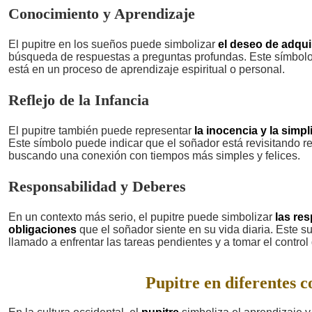
Conocimiento y Aprendizaje
El pupitre en los sueños puede simbolizar
el deseo de adqui
búsqueda de respuestas a preguntas profundas. Este símbolo
está en un proceso de aprendizaje espiritual o personal.
Reflejo de la Infancia
El pupitre también puede representar
la inocencia y la simpl
Este símbolo puede indicar que el soñador está revisitando r
buscando una conexión con tiempos más simples y felices.
Responsabilidad y Deberes
En un contexto más serio, el pupitre puede simbolizar
las re
obligaciones
que el soñador siente en su vida diaria. Este 
llamado a enfrentar las tareas pendientes y a tomar el control 
Pupitre en diferentes c