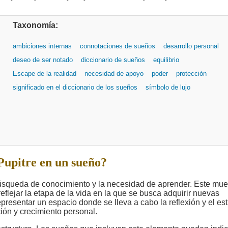
Taxonomía:
ambiciones internas
connotaciones de sueños
desarrollo personal
deseo de ser notado
diccionario de sueños
equilibrio
Escape de la realidad
necesidad de apoyo
poder
protección
significado en el diccionario de los sueños
símbolo de lujo
Pupitre en un sueño?
 búsqueda de conocimiento y la necesidad de aprender. Este mue
eflejar la etapa de la vida en la que se busca adquirir nuevas
presentar un espacio donde se lleva a cabo la reflexión y el est
ión y crecimiento personal.