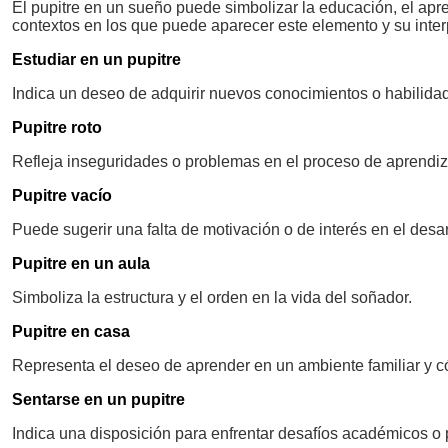
El pupitre en un sueño puede simbolizar la educación, el apre
contextos en los que puede aparecer este elemento y su inter
Estudiar en un pupitre
Indica un deseo de adquirir nuevos conocimientos o habilida
Pupitre roto
Refleja inseguridades o problemas en el proceso de aprendiz
Pupitre vacío
Puede sugerir una falta de motivación o de interés en el desar
Pupitre en un aula
Simboliza la estructura y el orden en la vida del soñador.
Pupitre en casa
Representa el deseo de aprender en un ambiente familiar y 
Sentarse en un pupitre
Indica una disposición para enfrentar desafíos académicos o