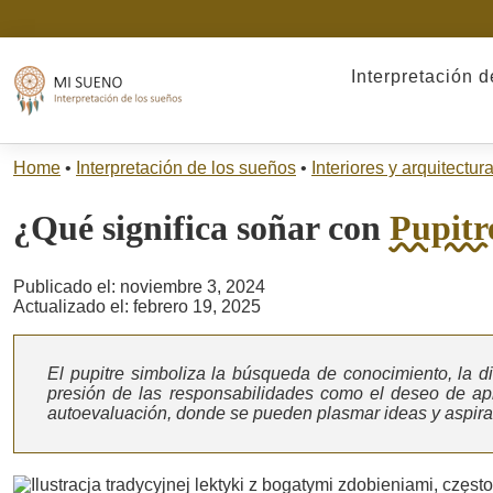
Interpretación 
Home
•
Interpretación de los sueños
•
Interiores y arquitectur
¿Qué significa soñar con
Pupitr
Publicado el: noviembre 3, 2024
Actualizado el: febrero 19, 2025
El pupitre simboliza la búsqueda de conocimiento, la dis
presión de las responsabilidades como el deseo de apr
autoevaluación, donde se pueden plasmar ideas y aspira