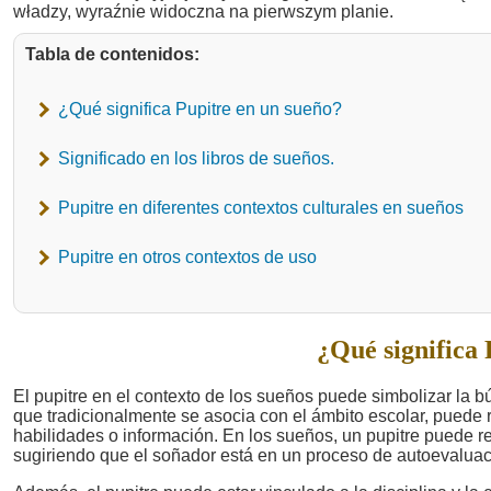
Tabla de contenidos:
¿Qué significa Pupitre en un sueño?
Significado en los libros de sueños.
Pupitre en diferentes contextos culturales en sueños
Pupitre en otros contextos de uso
¿Qué significa 
El pupitre en el contexto de los sueños puede simbolizar la
que tradicionalmente se asocia con el ámbito escolar, puede r
habilidades o información. En los sueños, un pupitre puede re
sugiriendo que el soñador está en un proceso de autoevaluac