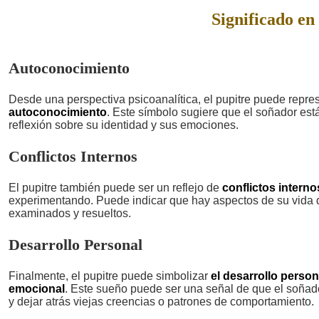
Significado en 
Autoconocimiento
Desde una perspectiva psicoanalítica, el pupitre puede repre
autoconocimiento
. Este símbolo sugiere que el soñador est
reflexión sobre su identidad y sus emociones.
Conflictos Internos
El pupitre también puede ser un reflejo de
conflictos interno
experimentando. Puede indicar que hay aspectos de su vida 
examinados y resueltos.
Desarrollo Personal
Finalmente, el pupitre puede simbolizar
el desarrollo person
emocional
. Este sueño puede ser una señal de que el soñado
y dejar atrás viejas creencias o patrones de comportamiento.