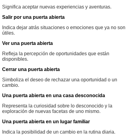
Significa aceptar nuevas experiencias y aventuras.
Salir por una puerta abierta
Indica dejar atrás situaciones o emociones que ya no son
útiles.
Ver una puerta abierta
Refleja la percepción de oportunidades que están
disponibles.
Cerrar una puerta abierta
Simboliza el deseo de rechazar una oportunidad o un
cambio.
Una puerta abierta en una casa desconocida
Representa la curiosidad sobre lo desconocido y la
exploración de nuevas facetas de uno mismo.
Una puerta abierta en un lugar familiar
Indica la posibilidad de un cambio en la rutina diaria.