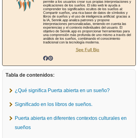
permite a los usuarios crear sus propias interpretaciones y
explicaciones de los sueños. El sitio web le ayuda a
comprender los significados ocultos de los sueños al:
Compartir sueños, una rica base de datos de símbolos y
libros de sueños y el uso de inteligencia artificial: gracias a
la IA, Sennik.app analiza patrones y propone
interpretaciones personalizadas, teniendo en cuenta las
experiencias y el contexto individuales del usuario. El
objetivo de Sennik.app es proporcionar herramientas para
una comprensión más profunda de uno mismo a través del
análisis de los sueños, combinando el conocimiento
tradicional con la tecnología moderna.
See Full Bio
Tabla de contenidos:
¿Qué significa Puerta abierta en un sueño?
Significado en los libros de sueños.
Puerta abierta en diferentes contextos culturales en
sueños