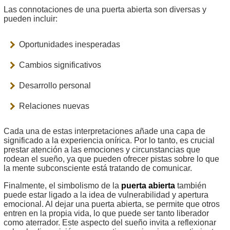
Las connotaciones de una puerta abierta son diversas y
pueden incluir:
Oportunidades inesperadas
Cambios significativos
Desarrollo personal
Relaciones nuevas
Cada una de estas interpretaciones añade una capa de
significado a la experiencia onírica. Por lo tanto, es crucial
prestar atención a las emociones y circunstancias que
rodean el sueño, ya que pueden ofrecer pistas sobre lo que
la mente subconsciente está tratando de comunicar.
Finalmente, el simbolismo de la
puerta abierta
también
puede estar ligado a la idea de vulnerabilidad y apertura
emocional. Al dejar una puerta abierta, se permite que otros
entren en la propia vida, lo que puede ser tanto liberador
como aterrador. Este aspecto del sueño invita a reflexionar