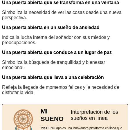
Una puerta abierta que se transforma en una ventana
Simboliza la necesidad de ver las cosas desde una nueva
perspectiva.
Una puerta abierta en un sueño de ansiedad
Indica la lucha interna del soñador con sus miedos y
preocupaciones.
Una puerta abierta que conduce a un lugar de paz
Simboliza la búsqueda de tranquilidad y bienestar
emocional.
Una puerta abierta que lleva a una celebración
Refleja la llegada de momentos felices y la necesidad de
disfrutar la vida.
MI
Interpretación de los
SUENO
sueños en línea
MISUENO.app es una innovadora plataforma en línea que