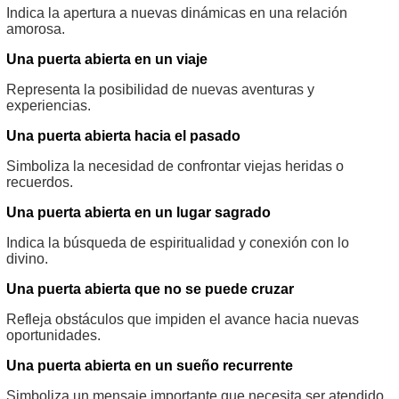
Indica la apertura a nuevas dinámicas en una relación
amorosa.
Una puerta abierta en un viaje
Representa la posibilidad de nuevas aventuras y
experiencias.
Una puerta abierta hacia el pasado
Simboliza la necesidad de confrontar viejas heridas o
recuerdos.
Una puerta abierta en un lugar sagrado
Indica la búsqueda de espiritualidad y conexión con lo
divino.
Una puerta abierta que no se puede cruzar
Refleja obstáculos que impiden el avance hacia nuevas
oportunidades.
Una puerta abierta en un sueño recurrente
Simboliza un mensaje importante que necesita ser atendido.