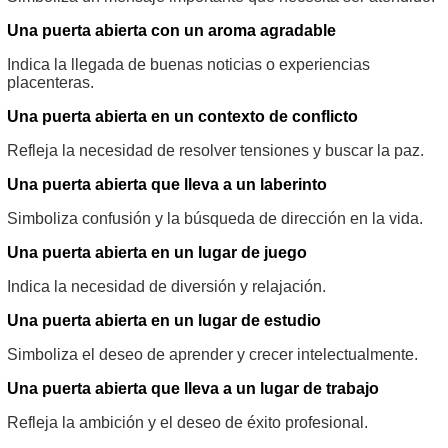
Una puerta abierta con un aroma agradable
Indica la llegada de buenas noticias o experiencias
placenteras.
Una puerta abierta en un contexto de conflicto
Refleja la necesidad de resolver tensiones y buscar la paz.
Una puerta abierta que lleva a un laberinto
Simboliza confusión y la búsqueda de dirección en la vida.
Una puerta abierta en un lugar de juego
Indica la necesidad de diversión y relajación.
Una puerta abierta en un lugar de estudio
Simboliza el deseo de aprender y crecer intelectualmente.
Una puerta abierta que lleva a un lugar de trabajo
Refleja la ambición y el deseo de éxito profesional.