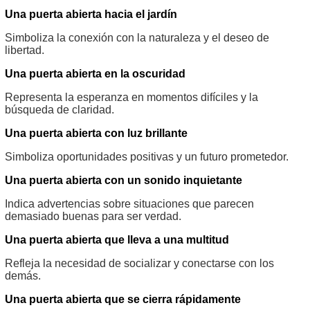
Una puerta abierta hacia el jardín
Simboliza la conexión con la naturaleza y el deseo de
libertad.
Una puerta abierta en la oscuridad
Representa la esperanza en momentos difíciles y la
búsqueda de claridad.
Una puerta abierta con luz brillante
Simboliza oportunidades positivas y un futuro prometedor.
Una puerta abierta con un sonido inquietante
Indica advertencias sobre situaciones que parecen
demasiado buenas para ser verdad.
Una puerta abierta que lleva a una multitud
Refleja la necesidad de socializar y conectarse con los
demás.
Una puerta abierta que se cierra rápidamente