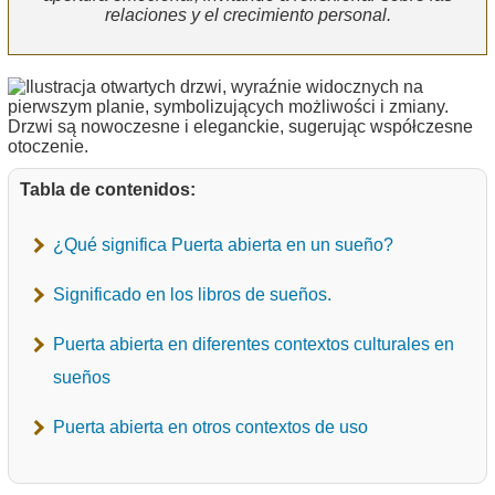
relaciones y el crecimiento personal.
Tabla de contenidos:
¿Qué significa Puerta abierta en un sueño?
Significado en los libros de sueños.
Puerta abierta en diferentes contextos culturales en
sueños
Puerta abierta en otros contextos de uso