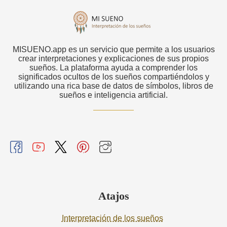
MISUENO.app es un servicio que permite a los usuarios
crear interpretaciones y explicaciones de sus propios
sueños. La plataforma ayuda a comprender los
significados ocultos de los sueños compartiéndolos y
utilizando una rica base de datos de símbolos, libros de
sueños e inteligencia artificial.
Atajos
Interpretación de los sueños