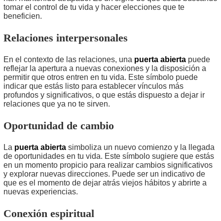
tomar el control de tu vida y hacer elecciones que te
beneficien.
Relaciones interpersonales
En el contexto de las relaciones, una
puerta abierta
puede
reflejar la apertura a nuevas conexiones y la disposición a
permitir que otros entren en tu vida. Este símbolo puede
indicar que estás listo para establecer vínculos más
profundos y significativos, o que estás dispuesto a dejar ir
relaciones que ya no te sirven.
Oportunidad de cambio
La
puerta abierta
simboliza un nuevo comienzo y la llegada
de oportunidades en tu vida. Este símbolo sugiere que estás
en un momento propicio para realizar cambios significativos
y explorar nuevas direcciones. Puede ser un indicativo de
que es el momento de dejar atrás viejos hábitos y abrirte a
nuevas experiencias.
Conexión espiritual