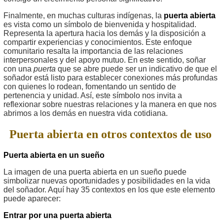
Finalmente, en muchas culturas indígenas, la
puerta abierta
es vista como un símbolo de bienvenida y hospitalidad.
Representa la apertura hacia los demás y la disposición a
compartir experiencias y conocimientos. Este enfoque
comunitario resalta la importancia de las relaciones
interpersonales y del apoyo mutuo. En este sentido, soñar
con una
puerta
que se abre puede ser un indicativo de que el
soñador está listo para establecer conexiones más profundas
con quienes lo rodean, fomentando un sentido de
pertenencia y unidad. Así, este símbolo nos invita a
reflexionar sobre nuestras relaciones y la manera en que nos
abrimos a los demás en nuestra vida cotidiana.
Puerta abierta en otros contextos de uso
Puerta abierta en un sueño
La imagen de una puerta abierta en un sueño puede
simbolizar nuevas oportunidades y posibilidades en la vida
del soñador. Aquí hay 35 contextos en los que este elemento
puede aparecer:
Entrar por una puerta abierta