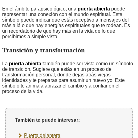
En el ámbito parapsicológico, una
puerta abierta
puede
representar una conexión con el mundo espiritual. Este
símbolo puede indicar que estás receptivo a mensajes del
más allá o que hay energías espirituales que te rodean. Es
un recordatorio de que hay más en la vida de lo que
percibimos a simple vista.
Transición y transformación
La
puerta abierta
también puede ser vista como un símbolo
de transición. Sugiere que estás en un proceso de
transformación personal, donde dejas atrás viejas
identidades y te preparas para asumir un nuevo yo. Este
símbolo te anima a abrazar el cambio y a confiar en el
proceso de la vida.
También te puede interesar:
Puerta delantera