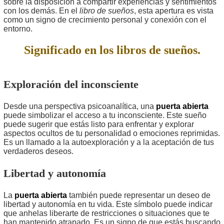
sobre la disposición a compartir experiencias y sentimientos
con los demás. En el
libro de sueños
, esta apertura es vista
como un signo de crecimiento personal y conexión con el
entorno.
Significado en los libros de sueños.
Exploración del inconsciente
Desde una perspectiva psicoanalítica, una
puerta abierta
puede simbolizar el acceso a tu inconsciente. Este sueño
puede sugerir que estás listo para enfrentar y explorar
aspectos ocultos de tu personalidad o emociones reprimidas.
Es un llamado a la autoexploración y a la aceptación de tus
verdaderos deseos.
Libertad y autonomía
La
puerta abierta
también puede representar un deseo de
libertad y autonomía en tu vida. Este símbolo puede indicar
que anhelas liberarte de restricciones o situaciones que te
han mantenido atrapado. Es un signo de que estás buscando