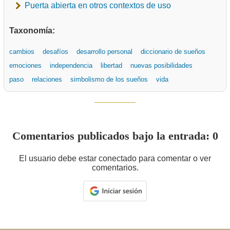
Puerta abierta en otros contextos de uso
Taxonomía:
cambios
desafíos
desarrollo personal
diccionario de sueños
emociones
independencia
libertad
nuevas posibilidades
paso
relaciones
simbolismo de los sueños
vida
Comentarios publicados bajo la entrada: 0
El usuario debe estar conectado para comentar o ver
comentarios.