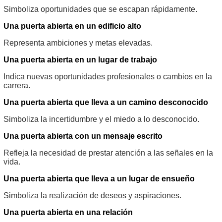
Simboliza oportunidades que se escapan rápidamente.
Una puerta abierta en un edificio alto
Representa ambiciones y metas elevadas.
Una puerta abierta en un lugar de trabajo
Indica nuevas oportunidades profesionales o cambios en la
carrera.
Una puerta abierta que lleva a un camino desconocido
Simboliza la incertidumbre y el miedo a lo desconocido.
Una puerta abierta con un mensaje escrito
Refleja la necesidad de prestar atención a las señales en la
vida.
Una puerta abierta que lleva a un lugar de ensueño
Simboliza la realización de deseos y aspiraciones.
Una puerta abierta en una relación