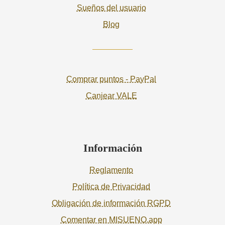
Sueños del usuario
Blog
Comprar puntos - PayPal
Canjear VALE
Información
Reglamento
Política de Privacidad
Obligación de información RGPD
Comentar en MISUENO.app