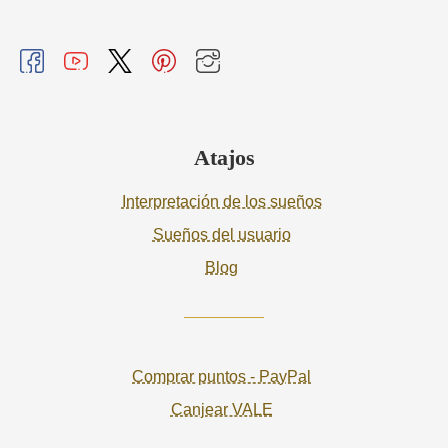
Atajos
Interpretación de los sueños
Sueños del usuario
Blog
Comprar puntos - PayPal
Canjear VALE