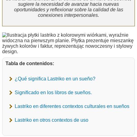
sugiere la necesidad de avanzar hacia nuevas
oportunidades y reflexionar sobre la calidad de las
conexiones interpersonales.
Tabla de contenidos:
¿Qué significa Lastriko en un sueño?
Significado en los libros de sueños.
Lastriko en diferentes contextos culturales en sueños
Lastriko en otros contextos de uso