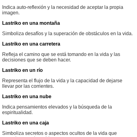
Indica auto-reflexión y la necesidad de aceptar la propia
imagen.
Lastriko en una montaña
Simboliza desafíos y la superación de obstáculos en la vida.
Lastriko en una carretera
Refleja el camino que se está tomando en la vida y las
decisiones que se deben hacer.
Lastriko en un río
Representa el flujo de la vida y la capacidad de dejarse
llevar por las corrientes.
Lastriko en una nube
Indica pensamientos elevados y la búsqueda de la
espiritualidad.
Lastriko en una caja
Simboliza secretos o aspectos ocultos de la vida que