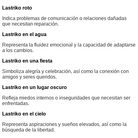
Lastriko roto
Indica problemas de comunicación o relaciones dañadas
que necesitan reparación.
Lastriko en el agua
Representa la fluidez emocional y la capacidad de adaptarse
a los cambios.
Lastriko en una fiesta
Simboliza alegría y celebración, así como la conexión con
amigos y seres queridos.
Lastriko en un lugar oscuro
Refleja miedos internos o inseguridades que necesitan ser
enfrentadas.
Lastriko en el cielo
Representa aspiraciones y sueños elevados, así como la
búsqueda de la libertad.