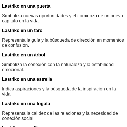
Lastriko en una puerta
Simboliza nuevas oportunidades y el comienzo de un nuevo
capítulo en la vida.
Lastriko en un faro
Representa la guía y la búsqueda de dirección en momentos
de confusión.
Lastriko en un árbol
Simboliza la conexión con la naturaleza y la estabilidad
emocional.
Lastriko en una estrella
Indica aspiraciones y la búsqueda de la inspiración en la
vida.
Lastriko en una fogata
Representa la calidez de las relaciones y la necesidad de
conexión social.