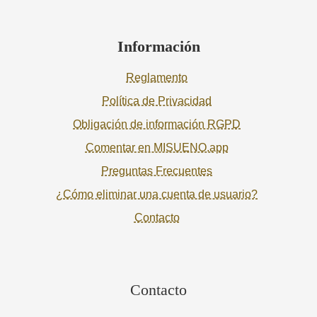
Información
Reglamento
Política de Privacidad
Obligación de información RGPD
Comentar en MISUENO.app
Preguntas Frecuentes
¿Cómo eliminar una cuenta de usuario?
Contacto
Contacto