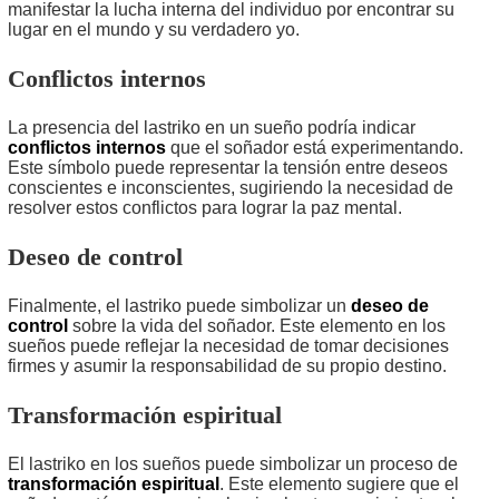
manifestar la lucha interna del individuo por encontrar su
lugar en el mundo y su verdadero yo.
Conflictos internos
La presencia del lastriko en un sueño podría indicar
conflictos internos
que el soñador está experimentando.
Este símbolo puede representar la tensión entre deseos
conscientes e inconscientes, sugiriendo la necesidad de
resolver estos conflictos para lograr la paz mental.
Deseo de control
Finalmente, el lastriko puede simbolizar un
deseo de
control
sobre la vida del soñador. Este elemento en los
sueños puede reflejar la necesidad de tomar decisiones
firmes y asumir la responsabilidad de su propio destino.
Transformación espiritual
El lastriko en los sueños puede simbolizar un proceso de
transformación espiritual
. Este elemento sugiere que el