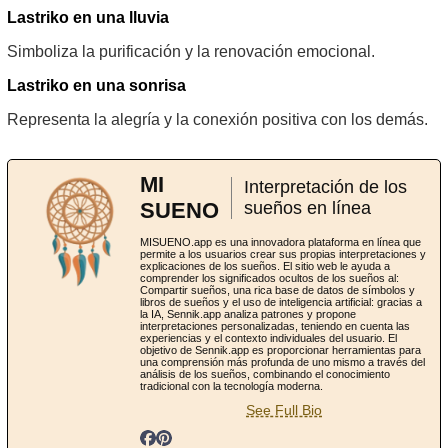
Lastriko en una lluvia
Simboliza la purificación y la renovación emocional.
Lastriko en una sonrisa
Representa la alegría y la conexión positiva con los demás.
MI
Interpretación de los
SUENO
sueños en línea
MISUENO.app es una innovadora plataforma en línea que
permite a los usuarios crear sus propias interpretaciones y
explicaciones de los sueños. El sitio web le ayuda a
comprender los significados ocultos de los sueños al:
Compartir sueños, una rica base de datos de símbolos y
libros de sueños y el uso de inteligencia artificial: gracias a
la IA, Sennik.app analiza patrones y propone
interpretaciones personalizadas, teniendo en cuenta las
experiencias y el contexto individuales del usuario. El
objetivo de Sennik.app es proporcionar herramientas para
una comprensión más profunda de uno mismo a través del
análisis de los sueños, combinando el conocimiento
tradicional con la tecnología moderna.
See Full Bio