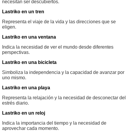
necesitan ser descubiertos.
Lastriko en un tren
Representa el viaje de la vida y las direcciones que se
eligen.
Lastriko en una ventana
Indica la necesidad de ver el mundo desde diferentes
perspectivas.
Lastriko en una bicicleta
Simboliza la independencia y la capacidad de avanzar por
uno mismo.
Lastriko en una playa
Representa la relajación y la necesidad de desconectar del
estrés diario.
Lastriko en un reloj
Indica la importancia del tiempo y la necesidad de
aprovechar cada momento.