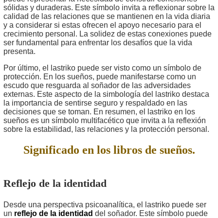
sólidas y duraderas. Este símbolo invita a reflexionar sobre la
calidad de las relaciones que se mantienen en la vida diaria
y a considerar si estas ofrecen el apoyo necesario para el
crecimiento personal. La solidez de estas conexiones puede
ser fundamental para enfrentar los desafíos que la vida
presenta.
Por último, el lastriko puede ser visto como un símbolo de
protección. En los sueños, puede manifestarse como un
escudo que resguarda al soñador de las adversidades
externas. Este aspecto de la simbología del lastriko destaca
la importancia de sentirse seguro y respaldado en las
decisiones que se toman. En resumen, el lastriko en los
sueños es un símbolo multifacético que invita a la reflexión
sobre la estabilidad, las relaciones y la protección personal.
Significado en los libros de sueños.
Reflejo de la identidad
Desde una perspectiva psicoanalítica, el lastriko puede ser
un
reflejo de la identidad
del soñador. Este símbolo puede