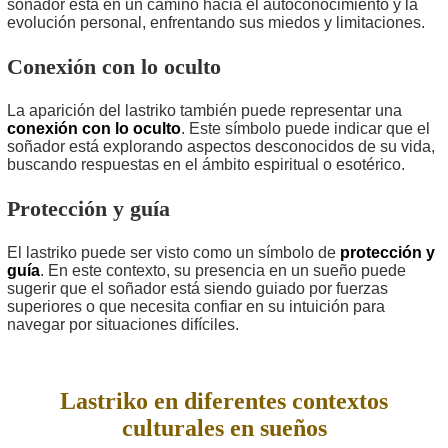
soñador está en un camino hacia el autoconocimiento y la
evolución personal, enfrentando sus miedos y limitaciones.
Conexión con lo oculto
La aparición del lastriko también puede representar una
conexión con lo oculto
. Este símbolo puede indicar que el
soñador está explorando aspectos desconocidos de su vida,
buscando respuestas en el ámbito espiritual o esotérico.
Protección y guía
El lastriko puede ser visto como un símbolo de
protección y
guía
. En este contexto, su presencia en un sueño puede
sugerir que el soñador está siendo guiado por fuerzas
superiores o que necesita confiar en su intuición para
navegar por situaciones difíciles.
Lastriko en diferentes contextos
culturales en sueños