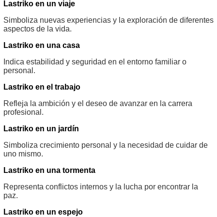
Lastriko en un viaje
Simboliza nuevas experiencias y la exploración de diferentes
aspectos de la vida.
Lastriko en una casa
Indica estabilidad y seguridad en el entorno familiar o
personal.
Lastriko en el trabajo
Refleja la ambición y el deseo de avanzar en la carrera
profesional.
Lastriko en un jardín
Simboliza crecimiento personal y la necesidad de cuidar de
uno mismo.
Lastriko en una tormenta
Representa conflictos internos y la lucha por encontrar la
paz.
Lastriko en un espejo