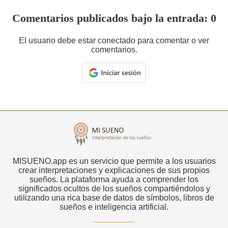
Comentarios publicados bajo la entrada: 0
El usuario debe estar conectado para comentar o ver
comentarios.
MISUENO.app es un servicio que permite a los usuarios
crear interpretaciones y explicaciones de sus propios
sueños. La plataforma ayuda a comprender los
significados ocultos de los sueños compartiéndolos y
utilizando una rica base de datos de símbolos, libros de
sueños e inteligencia artificial.