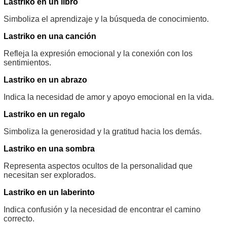
Lastriko en un libro
Simboliza el aprendizaje y la búsqueda de conocimiento.
Lastriko en una canción
Refleja la expresión emocional y la conexión con los
sentimientos.
Lastriko en un abrazo
Indica la necesidad de amor y apoyo emocional en la vida.
Lastriko en un regalo
Simboliza la generosidad y la gratitud hacia los demás.
Lastriko en una sombra
Representa aspectos ocultos de la personalidad que
necesitan ser explorados.
Lastriko en un laberinto
Indica confusión y la necesidad de encontrar el camino
correcto.