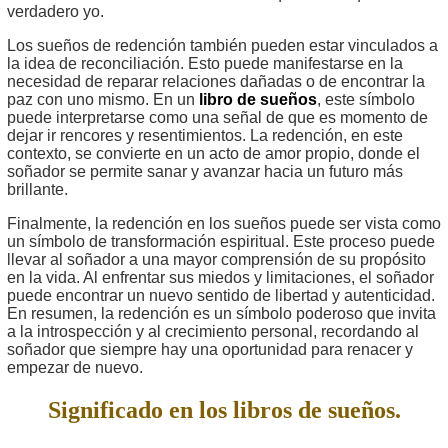
verdadero yo.
Los sueños de redención también pueden estar vinculados a
la idea de reconciliación. Esto puede manifestarse en la
necesidad de reparar relaciones dañadas o de encontrar la
paz con uno mismo. En un
libro de sueños
, este símbolo
puede interpretarse como una señal de que es momento de
dejar ir rencores y resentimientos. La redención, en este
contexto, se convierte en un acto de amor propio, donde el
soñador se permite sanar y avanzar hacia un futuro más
brillante.
Finalmente, la redención en los sueños puede ser vista como
un símbolo de transformación espiritual. Este proceso puede
llevar al soñador a una mayor comprensión de su propósito
en la vida. Al enfrentar sus miedos y limitaciones, el soñador
puede encontrar un nuevo sentido de libertad y autenticidad.
En resumen, la redención es un símbolo poderoso que invita
a la introspección y al crecimiento personal, recordando al
soñador que siempre hay una oportunidad para renacer y
empezar de nuevo.
Significado en los libros de sueños.