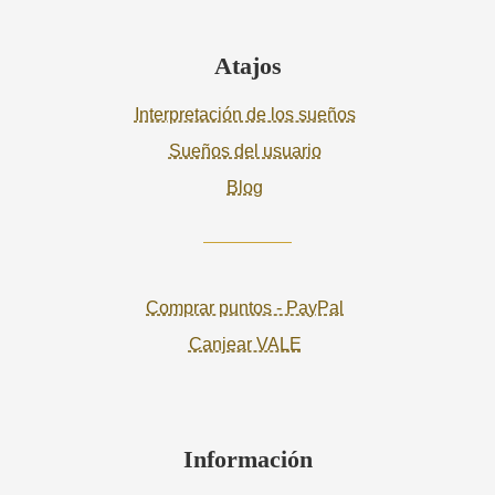
Atajos
Interpretación de los sueños
Sueños del usuario
Blog
Comprar puntos - PayPal
Canjear VALE
Información