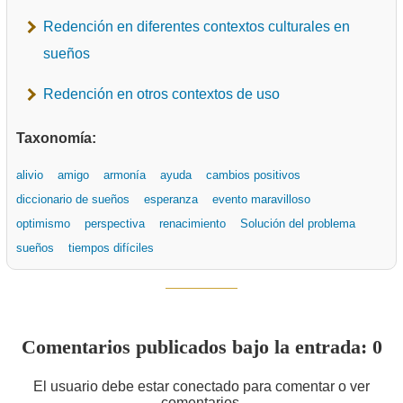
Redención en diferentes contextos culturales en
sueños
Redención en otros contextos de uso
Taxonomía:
alivio
amigo
armonía
ayuda
cambios positivos
diccionario de sueños
esperanza
evento maravilloso
optimismo
perspectiva
renacimiento
Solución del problema
sueños
tiempos difíciles
Comentarios publicados bajo la entrada: 0
El usuario debe estar conectado para comentar o ver
comentarios.