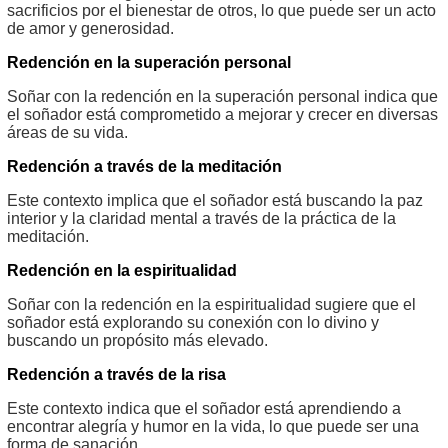
sacrificios por el bienestar de otros, lo que puede ser un acto
de amor y generosidad.
Redención en la superación personal
Soñar con la redención en la superación personal indica que
el soñador está comprometido a mejorar y crecer en diversas
áreas de su vida.
Redención a través de la meditación
Este contexto implica que el soñador está buscando la paz
interior y la claridad mental a través de la práctica de la
meditación.
Redención en la espiritualidad
Soñar con la redención en la espiritualidad sugiere que el
soñador está explorando su conexión con lo divino y
buscando un propósito más elevado.
Redención a través de la risa
Este contexto indica que el soñador está aprendiendo a
encontrar alegría y humor en la vida, lo que puede ser una
forma de sanación.