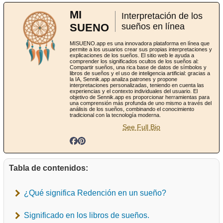
MI
Interpretación de los
SUENO
sueños en línea
MISUENO.app es una innovadora plataforma en línea que
permite a los usuarios crear sus propias interpretaciones y
explicaciones de los sueños. El sitio web le ayuda a
comprender los significados ocultos de los sueños al:
Compartir sueños, una rica base de datos de símbolos y
libros de sueños y el uso de inteligencia artificial: gracias a
la IA, Sennik.app analiza patrones y propone
interpretaciones personalizadas, teniendo en cuenta las
experiencias y el contexto individuales del usuario. El
objetivo de Sennik.app es proporcionar herramientas para
una comprensión más profunda de uno mismo a través del
análisis de los sueños, combinando el conocimiento
tradicional con la tecnología moderna.
See Full Bio
Tabla de contenidos:
¿Qué significa Redención en un sueño?
Significado en los libros de sueños.