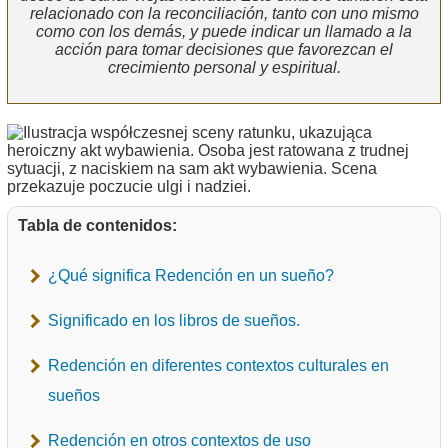
relacionado con la reconciliación, tanto con uno mismo
como con los demás, y puede indicar un llamado a la
acción para tomar decisiones que favorezcan el
crecimiento personal y espiritual.
Tabla de contenidos:
¿Qué significa Redención en un sueño?
Significado en los libros de sueños.
Redención en diferentes contextos culturales en
sueños
Redención en otros contextos de uso