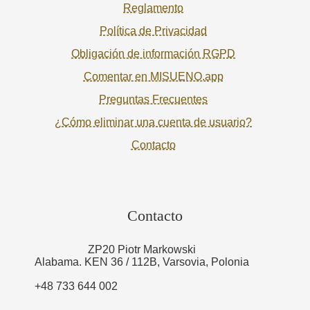
Reglamento
Política de Privacidad
Obligación de información RGPD
Comentar en MISUENO.app
Preguntas Frecuentes
¿Cómo eliminar una cuenta de usuario?
Contacto
Contacto
ZP20 Piotr Markowski
Alabama. KEN 36 / 112B, Varsovia, Polonia
+48 733 644 002