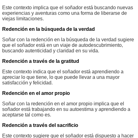
Este contexto implica que el soñador está buscando nuevas
experiencias y aventuras como una forma de liberarse de
viejas limitaciones.
Redención en la búsqueda de la verdad
Soñar con la redención en la búsqueda de la verdad sugiere
que el soñador está en un viaje de autodescubrimiento,
buscando autenticidad y claridad en su vida.
Redención a través de la gratitud
Este contexto indica que el soñador está aprendiendo a
apreciar lo que tiene, lo que puede llevar a una mayor
satisfacción y felicidad.
Redención en el amor propio
Soñar con la redención en el amor propio implica que el
soñador está trabajando en su autoestima y aprendiendo a
aceptarse tal como es.
Redención a través del sacrificio
Este contexto sugiere que el soñador está dispuesto a hacer