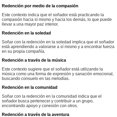
Redención por medio de la compasión
Este contexto indica que el soñador está practicando la
compasión hacia sí mismo y hacia los demás, lo que puede
llevar a una mayor paz interior.
Redención en la soledad
Soñar con la redención en la soledad implica que el soñador
está aprendiendo a valorarse a sí mismo y a encontrar fuerza
en su propia compañía.
Redención a través de la música
Este contexto sugiere que el soñador está utilizando la
música como una forma de expresión y sanación emocional,
buscando consuelo en las melodías.
Redención en la comunidad
Soñar con la redención en la comunidad indica que el
soñador busca pertenecer y contribuir a un grupo,
encontrando apoyo y conexión con otros.
Redención a través de la aventura