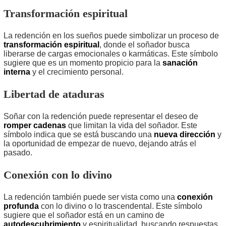
Transformación espiritual
La redención en los sueños puede simbolizar un proceso de
transformación espiritual
, donde el soñador busca
liberarse de cargas emocionales o karmáticas. Este símbolo
sugiere que es un momento propicio para la
sanación
interna
y el crecimiento personal.
Libertad de ataduras
Soñar con la redención puede representar el deseo de
romper cadenas
que limitan la vida del soñador. Este
símbolo indica que se está buscando una
nueva dirección
y
la oportunidad de empezar de nuevo, dejando atrás el
pasado.
Conexión con lo divino
La redención también puede ser vista como una
conexión
profunda
con lo divino o lo trascendental. Este símbolo
sugiere que el soñador está en un camino de
autodescubrimiento
y espiritualidad, buscando respuestas