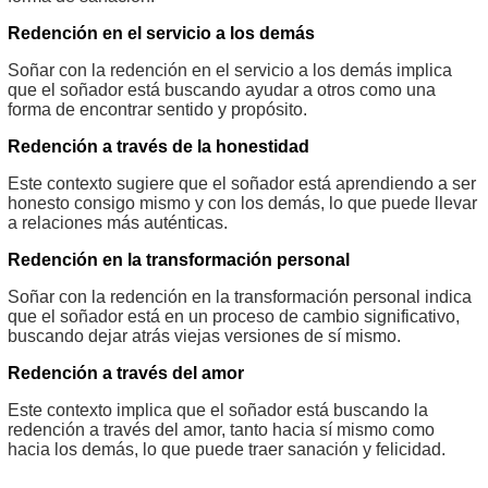
Redención en el servicio a los demás
Soñar con la redención en el servicio a los demás implica
que el soñador está buscando ayudar a otros como una
forma de encontrar sentido y propósito.
Redención a través de la honestidad
Este contexto sugiere que el soñador está aprendiendo a ser
honesto consigo mismo y con los demás, lo que puede llevar
a relaciones más auténticas.
Redención en la transformación personal
Soñar con la redención en la transformación personal indica
que el soñador está en un proceso de cambio significativo,
buscando dejar atrás viejas versiones de sí mismo.
Redención a través del amor
Este contexto implica que el soñador está buscando la
redención a través del amor, tanto hacia sí mismo como
hacia los demás, lo que puede traer sanación y felicidad.