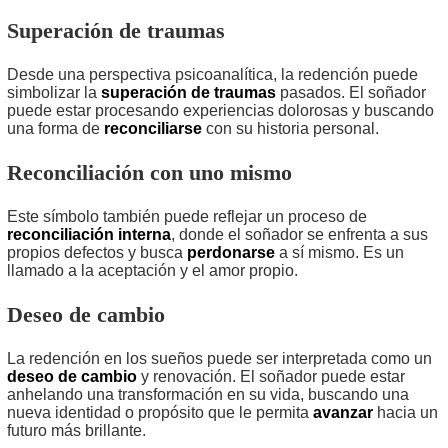
Superación de traumas
Desde una perspectiva psicoanalítica, la redención puede
simbolizar la
superación de traumas
pasados. El soñador
puede estar procesando experiencias dolorosas y buscando
una forma de
reconciliarse
con su historia personal.
Reconciliación con uno mismo
Este símbolo también puede reflejar un proceso de
reconciliación interna
, donde el soñador se enfrenta a sus
propios defectos y busca
perdonarse
a sí mismo. Es un
llamado a la aceptación y el amor propio.
Deseo de cambio
La redención en los sueños puede ser interpretada como un
deseo de cambio
y renovación. El soñador puede estar
anhelando una transformación en su vida, buscando una
nueva identidad o propósito que le permita
avanzar
hacia un
futuro más brillante.