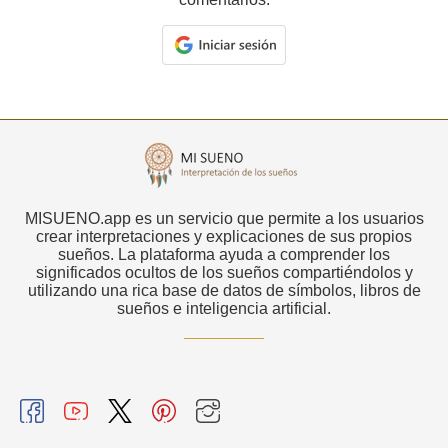
MISUENO.app es un servicio que permite a los usuarios
crear interpretaciones y explicaciones de sus propios
sueños. La plataforma ayuda a comprender los
significados ocultos de los sueños compartiéndolos y
utilizando una rica base de datos de símbolos, libros de
sueños e inteligencia artificial.