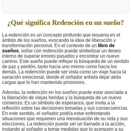
¿Qué significa Redención en un sueño?
La redención es un concepto profundo que resuena en el
ámbito de los sueños, evocando la idea de liberación y
transformación personal. En el contexto de un
libro de
sueños
, soñar con redención puede simbolizar un deseo
interno de superar errores pasados y encontrar un nuevo
camino. Este sueño puede reflejar la búsqueda de un sentido
de paz y perdón, tanto hacia uno mismo como hacia los
demás. La redención puede ser vista como un viaje hacia la
sanación emocional, donde el soñador anhela dejar atrás
cargas que lo han mantenido prisionero.
Además, la redención en los sueños puede estar asociada a
la liberación de viejas heridas y la búsqueda de un nuevo
comienzo. Es un símbolo de esperanza, que invita a la
reflexión sobre las decisiones tomadas y sus consecuencias.
En este sentido, el soñador podría estar enfrentando
situaciones que requieren una reevaluación de su vida y sus
elecciones. La redención puede ser un llamado a la acción,
instando al soñador a tomar medidas que lo acerquen a su