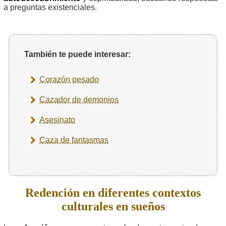
a preguntas existenciales.
También te puede interesar:
Corazón pesado
Cazador de demonios
Asesinato
Caza de fantasmas
Redención en diferentes contextos
culturales en sueños