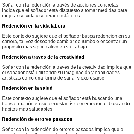
Soñar con la redención a través de acciones concretas
indica que el soñador está dispuesto a tomar medidas para
mejorar su vida y superar obstáculos.
Redención en la vida laboral
Este contexto sugiere que el soñador busca redención en su
carrera, tal vez deseando cambiar de rumbo o encontrar un
propósito más significativo en su trabajo.
Redención a través de la creatividad
Soñar con la redención a través de la creatividad implica que
el soñador está utilizando su imaginación y habilidades
artísticas como una forma de sanar y expresarse.
Redención en la salud
Este contexto sugiere que el soñador está buscando una
transformación en su bienestar físico y emocional, buscando
hábitos más saludables.
Redención de errores pasados
Soñar con la redención de errores pasados implica que el