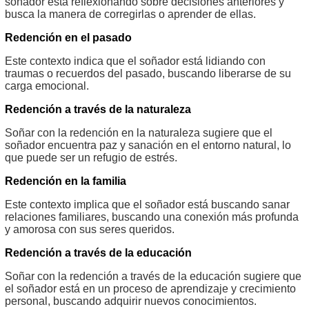
soñador está reflexionando sobre decisiones anteriores y
busca la manera de corregirlas o aprender de ellas.
Redención en el pasado
Este contexto indica que el soñador está lidiando con
traumas o recuerdos del pasado, buscando liberarse de su
carga emocional.
Redención a través de la naturaleza
Soñar con la redención en la naturaleza sugiere que el
soñador encuentra paz y sanación en el entorno natural, lo
que puede ser un refugio de estrés.
Redención en la familia
Este contexto implica que el soñador está buscando sanar
relaciones familiares, buscando una conexión más profunda
y amorosa con sus seres queridos.
Redención a través de la educación
Soñar con la redención a través de la educación sugiere que
el soñador está en un proceso de aprendizaje y crecimiento
personal, buscando adquirir nuevos conocimientos.