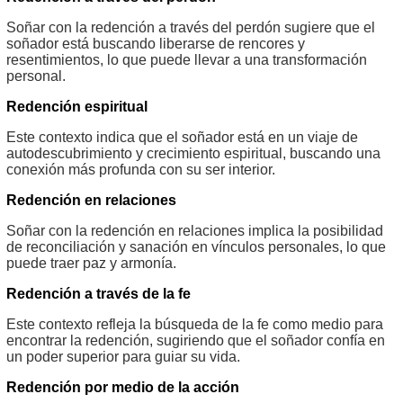
Soñar con la redención a través del perdón sugiere que el
soñador está buscando liberarse de rencores y
resentimientos, lo que puede llevar a una transformación
personal.
Redención espiritual
Este contexto indica que el soñador está en un viaje de
autodescubrimiento y crecimiento espiritual, buscando una
conexión más profunda con su ser interior.
Redención en relaciones
Soñar con la redención en relaciones implica la posibilidad
de reconciliación y sanación en vínculos personales, lo que
puede traer paz y armonía.
Redención a través de la fe
Este contexto refleja la búsqueda de la fe como medio para
encontrar la redención, sugiriendo que el soñador confía en
un poder superior para guiar su vida.
Redención por medio de la acción