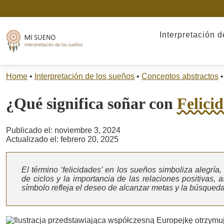
Interpretación 
Home
•
Interpretación de los sueños
•
Conceptos abstractos
•
¿Qué significa soñar con
Felici
Publicado el: noviembre 3, 2024
Actualizado el: febrero 20, 2025
El término ‘felicidades’ en los sueños simboliza alegría
de ciclos y la importancia de las relaciones positivas, 
símbolo refleja el deseo de alcanzar metas y la búsqueda d