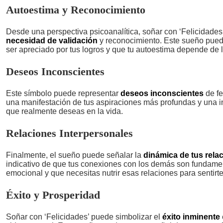
Autoestima y Reconocimiento
Desde una perspectiva psicoanalítica, soñar con ‘Felicidades’
necesidad de validación
y reconocimiento. Este sueño pued
ser apreciado por tus logros y que tu autoestima depende de 
Deseos Inconscientes
Este símbolo puede representar
deseos inconscientes
de fe
una manifestación de tus aspiraciones más profundas y una in
que realmente deseas en la vida.
Relaciones Interpersonales
Finalmente, el sueño puede señalar la
dinámica de tus rela
indicativo de que tus conexiones con los demás son fundamen
emocional y que necesitas nutrir esas relaciones para sentirt
Éxito y Prosperidad
Soñar con ‘Felicidades’ puede simbolizar el
éxito inminente