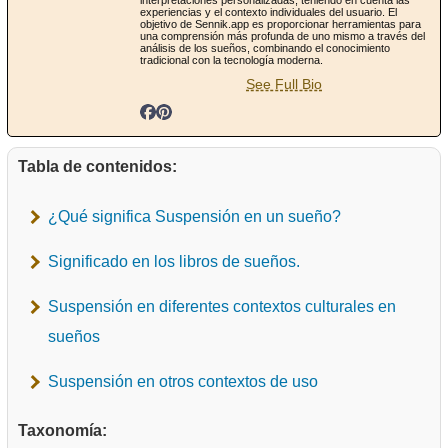
experiencias y el contexto individuales del usuario. El
objetivo de Sennik.app es proporcionar herramientas para
una comprensión más profunda de uno mismo a través del
análisis de los sueños, combinando el conocimiento
tradicional con la tecnología moderna.
See Full Bio
Tabla de contenidos:
¿Qué significa Suspensión en un sueño?
Significado en los libros de sueños.
Suspensión en diferentes contextos culturales en
sueños
Suspensión en otros contextos de uso
Taxonomía: