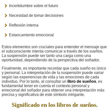
Incertidumbre sobre el futuro
Necesidad de tomar decisiones
Reflexión interna
Estancamiento emocional
Estos elementos son cruciales para entender el mensaje que
el subconsciente intenta comunicar a través de los sueños.
La suspensión puede ser tanto una carga como una
oportunidad, dependiendo de la perspectiva del soñador.
Finalmente, es importante recordar que cada sueño es único
y personal. La interpretación de la suspensión puede variar
según las experiencias de vida y las emociones de cada
individuo. Por lo tanto, al consultar un
libro de sueños
, es
fundamental tener en cuenta el contexto personal y
emocional del soñador para obtener una interpretación más
precisa y significativa de este símbolo intrigante.
Significado en los libros de sueños.