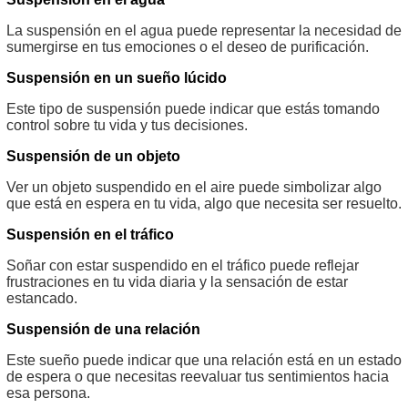
La suspensión en el agua puede representar la necesidad de
sumergirse en tus emociones o el deseo de purificación.
Suspensión en un sueño lúcido
Este tipo de suspensión puede indicar que estás tomando
control sobre tu vida y tus decisiones.
Suspensión de un objeto
Ver un objeto suspendido en el aire puede simbolizar algo
que está en espera en tu vida, algo que necesita ser resuelto.
Suspensión en el tráfico
Soñar con estar suspendido en el tráfico puede reflejar
frustraciones en tu vida diaria y la sensación de estar
estancado.
Suspensión de una relación
Este sueño puede indicar que una relación está en un estado
de espera o que necesitas reevaluar tus sentimientos hacia
esa persona.