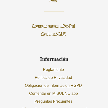
Comprar puntos - PayPal
Canjear VALE
Información
Reglamento
Política de Privacidad
Obligación de información RGPD
Comentar en MISUENO.app
Preguntas Frecuentes