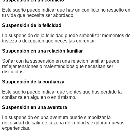
Este sueño puede indicar que hay un conflicto no resuelto en
tu vida que necesita ser abordado.
Suspensión de la felicidad
La suspensión de la felicidad puede simbolizar momentos de
tristeza o decepción que necesitas enfrentar.
Suspensión en una relación familiar
Soñar con la suspensión en una relación familiar puede
reflejar tensiones o malentendidos que necesitan ser
discutidos.
Suspensión de la confianza
Este sueño puede indicar que sientes que has perdido la
confianza en alguien o en ti mismo.
Suspensión en una aventura
La suspensión en una aventura puede simbolizar la
necesidad de salir de tu zona de confort y explorar nuevas
experiencias.