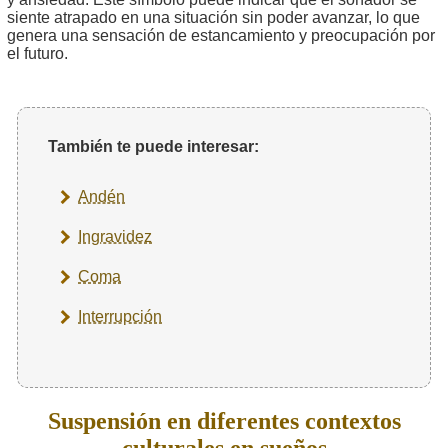
siente atrapado en una situación sin poder avanzar, lo que
genera una sensación de estancamiento y preocupación por
el futuro.
También te puede interesar:
Andén
Ingravidez
Coma
Interrupción
Suspensión en diferentes contextos
culturales en sueños