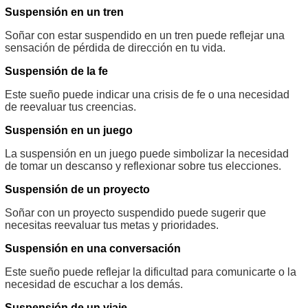
Suspensión en un tren
Soñar con estar suspendido en un tren puede reflejar una
sensación de pérdida de dirección en tu vida.
Suspensión de la fe
Este sueño puede indicar una crisis de fe o una necesidad
de reevaluar tus creencias.
Suspensión en un juego
La suspensión en un juego puede simbolizar la necesidad
de tomar un descanso y reflexionar sobre tus elecciones.
Suspensión de un proyecto
Soñar con un proyecto suspendido puede sugerir que
necesitas reevaluar tus metas y prioridades.
Suspensión en una conversación
Este sueño puede reflejar la dificultad para comunicarte o la
necesidad de escuchar a los demás.
Suspensión de un viaje