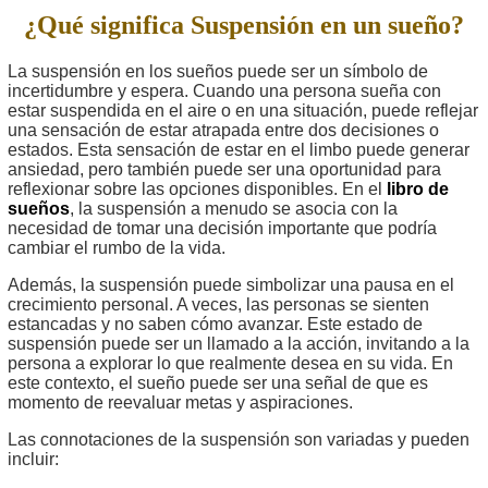
¿Qué significa Suspensión en un sueño?
La suspensión en los sueños puede ser un símbolo de
incertidumbre y espera. Cuando una persona sueña con
estar suspendida en el aire o en una situación, puede reflejar
una sensación de estar atrapada entre dos decisiones o
estados. Esta sensación de estar en el limbo puede generar
ansiedad, pero también puede ser una oportunidad para
reflexionar sobre las opciones disponibles. En el
libro de
sueños
, la suspensión a menudo se asocia con la
necesidad de tomar una decisión importante que podría
cambiar el rumbo de la vida.
Además, la suspensión puede simbolizar una pausa en el
crecimiento personal. A veces, las personas se sienten
estancadas y no saben cómo avanzar. Este estado de
suspensión puede ser un llamado a la acción, invitando a la
persona a explorar lo que realmente desea en su vida. En
este contexto, el sueño puede ser una señal de que es
momento de reevaluar metas y aspiraciones.
Las connotaciones de la suspensión son variadas y pueden
incluir: