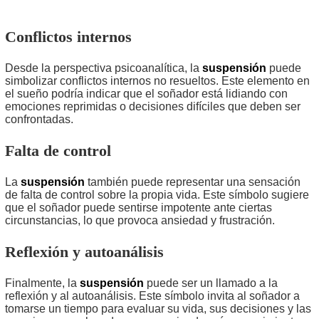
Conflictos internos
Desde la perspectiva psicoanalítica, la
suspensión
puede
simbolizar conflictos internos no resueltos. Este elemento en
el sueño podría indicar que el soñador está lidiando con
emociones reprimidas o decisiones difíciles que deben ser
confrontadas.
Falta de control
La
suspensión
también puede representar una sensación
de falta de control sobre la propia vida. Este símbolo sugiere
que el soñador puede sentirse impotente ante ciertas
circunstancias, lo que provoca ansiedad y frustración.
Reflexión y autoanálisis
Finalmente, la
suspensión
puede ser un llamado a la
reflexión y al autoanálisis. Este símbolo invita al soñador a
tomarse un tiempo para evaluar su vida, sus decisiones y las