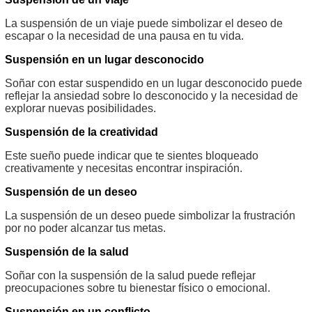
La suspensión de un viaje puede simbolizar el deseo de
escapar o la necesidad de una pausa en tu vida.
Suspensión en un lugar desconocido
Soñar con estar suspendido en un lugar desconocido puede
reflejar la ansiedad sobre lo desconocido y la necesidad de
explorar nuevas posibilidades.
Suspensión de la creatividad
Este sueño puede indicar que te sientes bloqueado
creativamente y necesitas encontrar inspiración.
Suspensión de un deseo
La suspensión de un deseo puede simbolizar la frustración
por no poder alcanzar tus metas.
Suspensión de la salud
Soñar con la suspensión de la salud puede reflejar
preocupaciones sobre tu bienestar físico o emocional.
Suspensión en un conflicto