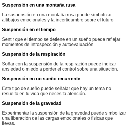
Suspensión en una montaña rusa
La suspensión en una montaña rusa puede simbolizar
altibajos emocionales y la incertidumbre sobre el futuro.
Suspensión en el tiempo
Sentir que el tiempo se detiene en un sueño puede reflejar
momentos de introspección y autoevaluación.
Suspensión de la respiración
Soñar con la suspensión de la respiración puede indicar
ansiedad o miedo a perder el control sobre una situación.
Suspensión en un sueño recurrente
Este tipo de sueño puede señalar que hay un tema no
resuelto en tu vida que necesita atención.
Suspensión de la gravedad
Experimentar la suspensión de la gravedad puede simbolizar
una liberación de las cargas emocionales o físicas que
llevas.