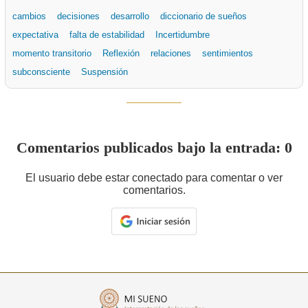
cambios
decisiones
desarrollo
diccionario de sueños
expectativa
falta de estabilidad
Incertidumbre
momento transitorio
Reflexión
relaciones
sentimientos
subconsciente
Suspensión
Comentarios publicados bajo la entrada: 0
El usuario debe estar conectado para comentar o ver
comentarios.