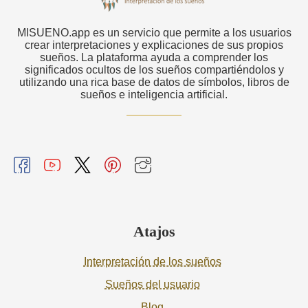
MISUENO.app es un servicio que permite a los usuarios
crear interpretaciones y explicaciones de sus propios
sueños. La plataforma ayuda a comprender los
significados ocultos de los sueños compartiéndolos y
utilizando una rica base de datos de símbolos, libros de
sueños e inteligencia artificial.
Atajos
Interpretación de los sueños
Sueños del usuario
Blog