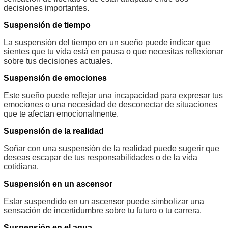
decisiones importantes.
Suspensión de tiempo
La suspensión del tiempo en un sueño puede indicar que
sientes que tu vida está en pausa o que necesitas reflexionar
sobre tus decisiones actuales.
Suspensión de emociones
Este sueño puede reflejar una incapacidad para expresar tus
emociones o una necesidad de desconectar de situaciones
que te afectan emocionalmente.
Suspensión de la realidad
Soñar con una suspensión de la realidad puede sugerir que
deseas escapar de tus responsabilidades o de la vida
cotidiana.
Suspensión en un ascensor
Estar suspendido en un ascensor puede simbolizar una
sensación de incertidumbre sobre tu futuro o tu carrera.
Suspensión en el agua