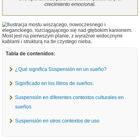
crecimiento emocional.
Tabla de contenidos:
¿Qué significa Suspensión en un sueño?
Significado en los libros de sueños.
Suspensión en diferentes contextos culturales en
sueños
Suspensión en otros contextos de uso