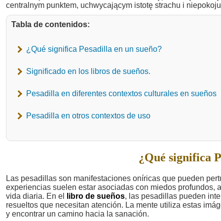
Tabla de contenidos:
¿Qué significa Pesadilla en un sueño?
Significado en los libros de sueños.
Pesadilla en diferentes contextos culturales en sueños
Pesadilla en otros contextos de uso
¿Qué significa P
Las pesadillas son manifestaciones oníricas que pueden pertu
experiencias suelen estar asociadas con miedos profundos, a
vida diaria. En el
libro de sueños
, las pesadillas pueden int
resueltos que necesitan atención. La mente utiliza estas im
y encontrar un camino hacia la sanación.