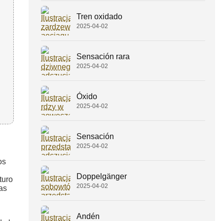
Tren oxidado
2025-04-02
Sensación rara
2025-04-02
Óxido
2025-04-02
Sensación
2025-04-02
os
Doppelgänger
turo
2025-04-02
as
Andén