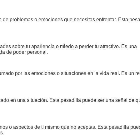
 de problemas o emociones que necesitas enfrentar. Esta pesa
ades sobre tu apariencia o miedo a perder tu atractivo. Es una
ida de poder personal.
ado por las emociones o situaciones en la vida real. Es un re
cado en una situación. Esta pesadilla puede ser una señal de q
nos o aspectos de ti mismo que no aceptas. Esta pesadilla pue
s.