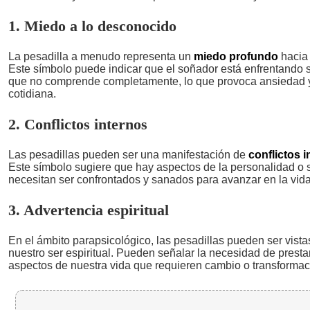
1. Miedo a lo desconocido
La pesadilla a menudo representa un
miedo profundo
hacia 
Este símbolo puede indicar que el soñador está enfrentando
que no comprende completamente, lo que provoca ansiedad y
cotidiana.
2. Conflictos internos
Las pesadillas pueden ser una manifestación de
conflictos 
Este símbolo sugiere que hay aspectos de la personalidad o
necesitan ser confrontados y sanados para avanzar en la vida
3. Advertencia espiritual
En el ámbito parapsicológico, las pesadillas pueden ser vis
nuestro ser espiritual. Pueden señalar la necesidad de prestar
aspectos de nuestra vida que requieren cambio o transformac