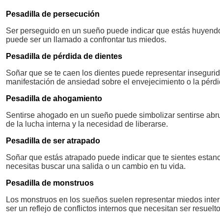
Pesadilla de persecución
Ser perseguido en un sueño puede indicar que estás huyendo
puede ser un llamado a confrontar tus miedos.
Pesadilla de pérdida de dientes
Soñar que se te caen los dientes puede representar insegurid
manifestación de ansiedad sobre el envejecimiento o la pérd
Pesadilla de ahogamiento
Sentirse ahogado en un sueño puede simbolizar sentirse abrum
de la lucha interna y la necesidad de liberarse.
Pesadilla de ser atrapado
Soñar que estás atrapado puede indicar que te sientes estan
necesitas buscar una salida o un cambio en tu vida.
Pesadilla de monstruos
Los monstruos en los sueños suelen representar miedos inter
ser un reflejo de conflictos internos que necesitan ser resuelto