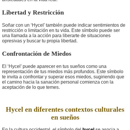
Libertad y Restricción
Soñar con un ‘Hycel’ también puede indicar sentimientos de
restricción o limitación en tu vida. Este símbolo puede ser
una llamada a la acción para liberarte de situaciones
opresivas y buscar tu propia libertad.
Confrontación de Miedos
El ‘Hycel’ puede aparecer en tus sueños como una
representación de tus miedos más profundos. Este símbolo
te invita a confrontar y superar esos miedos, sugiriendo que
el camino hacia la sanación personal comienza con la
aceptación de lo que temes.
Hycel en diferentes contextos culturales
en sueños
En la cultura occidental, el símbolo del
hycel
se asocia a