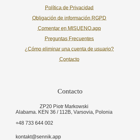
Política de Privacidad
Obligación de información RGPD
Comentar en MISUENO.app
Preguntas Frecuentes
¿Cómo eliminar una cuenta de usuario?
Contacto
Contacto
ZP20 Piotr Markowski
Alabama. KEN 36 / 112B, Varsovia, Polonia
+48 733 644 002
kontakt@sennik.app