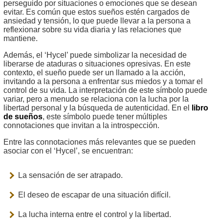
perseguido por situaciones o emociones que se desean
evitar. Es común que estos sueños estén cargados de
ansiedad y tensión, lo que puede llevar a la persona a
reflexionar sobre su vida diaria y las relaciones que
mantiene.
Además, el ‘Hycel’ puede simbolizar la necesidad de
liberarse de ataduras o situaciones opresivas. En este
contexto, el sueño puede ser un llamado a la acción,
invitando a la persona a enfrentar sus miedos y a tomar el
control de su vida. La interpretación de este símbolo puede
variar, pero a menudo se relaciona con la lucha por la
libertad personal y la búsqueda de autenticidad. En el
libro
de sueños
, este símbolo puede tener múltiples
connotaciones que invitan a la introspección.
Entre las connotaciones más relevantes que se pueden
asociar con el ‘Hycel’, se encuentran:
La sensación de ser atrapado.
El deseo de escapar de una situación difícil.
La lucha interna entre el control y la libertad.