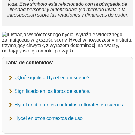
vida. Este símbolo está relacionado con la búsqueda de
libertad personal y autenticidad, y a menudo invita a la
introspección sobre las relaciones y dinámicas de poder.
Tabla de contenidos:
¿Qué significa Hycel en un sueño?
Significado en los libros de sueños.
Hycel en diferentes contextos culturales en sueños
Hycel en otros contextos de uso