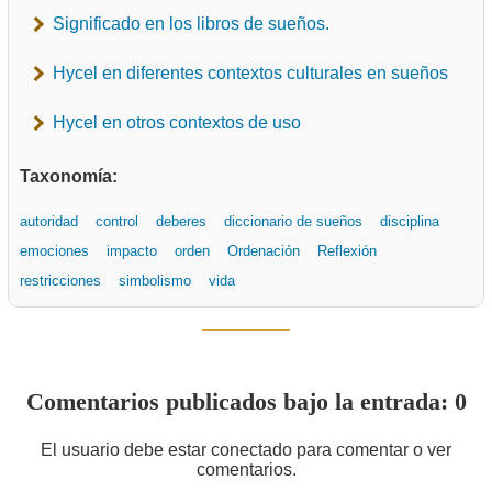
Significado en los libros de sueños.
Hycel en diferentes contextos culturales en sueños
Hycel en otros contextos de uso
Taxonomía:
autoridad
control
deberes
diccionario de sueños
disciplina
emociones
impacto
orden
Ordenación
Reflexión
restricciones
simbolismo
vida
Comentarios publicados bajo la entrada: 0
El usuario debe estar conectado para comentar o ver
comentarios.