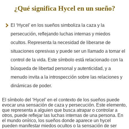
¿Qué significa Hycel en un sueño?
El ‘Hycel’ en los sueños simboliza la caza y la
persecución, reflejando luchas internas y miedos
ocultos. Representa la necesidad de liberarse de
situaciones opresivas y puede ser un llamado a tomar el
control de la vida. Este símbolo está relacionado con la
búsqueda de libertad personal y autenticidad, y a
menudo invita a la introspección sobre las relaciones y
dinámicas de poder.
El símbolo del ‘Hycel’ en el contexto de los sueños puede
evocar una sensación de caza y persecución. Este elemento,
que representa a alguien que busca atrapar o controlar a
otros, puede reflejar las luchas internas de una persona. En
el mundo onírico, los sueños donde aparece un hycel
pueden manifestar miedos ocultos o la sensación de ser