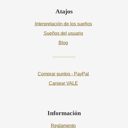
Atajos
Interpretación de los sueños
Sueños del usuario
Blog
Comprar puntos - PayPal
Canjear VALE
Información
Reglamento