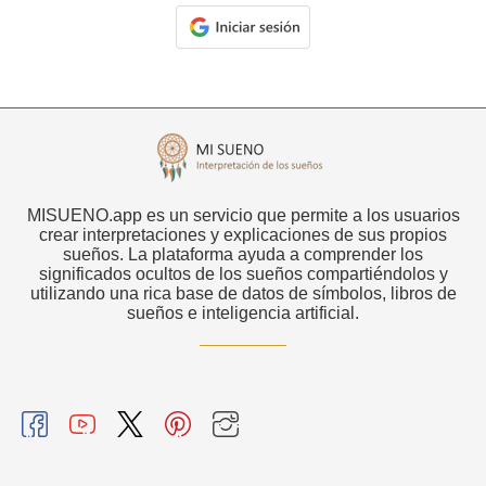
MISUENO.app es un servicio que permite a los usuarios
crear interpretaciones y explicaciones de sus propios
sueños. La plataforma ayuda a comprender los
significados ocultos de los sueños compartiéndolos y
utilizando una rica base de datos de símbolos, libros de
sueños e inteligencia artificial.