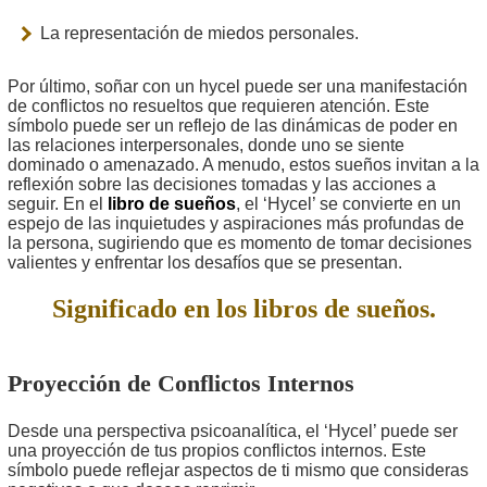
La representación de miedos personales.
Por último, soñar con un hycel puede ser una manifestación
de conflictos no resueltos que requieren atención. Este
símbolo puede ser un reflejo de las dinámicas de poder en
las relaciones interpersonales, donde uno se siente
dominado o amenazado. A menudo, estos sueños invitan a la
reflexión sobre las decisiones tomadas y las acciones a
seguir. En el
libro de sueños
, el ‘Hycel’ se convierte en un
espejo de las inquietudes y aspiraciones más profundas de
la persona, sugiriendo que es momento de tomar decisiones
valientes y enfrentar los desafíos que se presentan.
Significado en los libros de sueños.
Proyección de Conflictos Internos
Desde una perspectiva psicoanalítica, el ‘Hycel’ puede ser
una proyección de tus propios conflictos internos. Este
símbolo puede reflejar aspectos de ti mismo que consideras