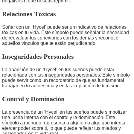
negativos o que deseas reprimir.
Relaciones Tóxicas
Soñar con un ‘Hycel’ puede ser un indicativo de relaciones
tóxicas en tu vida. Este símbolo puede señalar la necesidad
de reevaluar tus conexiones con los demás y reconocer
aquellos vínculos que te están perjudicando.
Inseguridades Personales
La aparición de un ‘Hycel’ en tus sueños puede estar
relacionada con tus inseguridades personales. Este símbolo
puede servir como un recordatorio de que es fundamental
trabajar en tu autoestima y en la aceptación de ti mismo.
Control y Dominación
La presencia de un ‘Hycel’ en tus sueños puede simbolizar
una lucha interna con el control y la dominación. Este
símbolo a menudo representa a alguien o algo que intenta
ejercer poder sobre ti, lo que puede reflejar tus miedos y
ansiedades en la vida real.