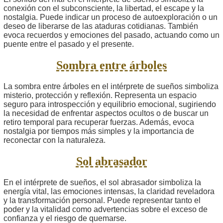
conexión con el subconsciente, la libertad, el escape y la
nostalgia. Puede indicar un proceso de autoexploración o un
deseo de liberarse de las ataduras cotidianas. También
evoca recuerdos y emociones del pasado, actuando como un
puente entre el pasado y el presente.
Sombra entre árboles
La sombra entre árboles en el intérprete de sueños simboliza
misterio, protección y reflexión. Representa un espacio
seguro para introspección y equilibrio emocional, sugiriendo
la necesidad de enfrentar aspectos ocultos o de buscar un
retiro temporal para recuperar fuerzas. Además, evoca
nostalgia por tiempos más simples y la importancia de
reconectar con la naturaleza.
Sol abrasador
En el intérprete de sueños, el sol abrasador simboliza la
energía vital, las emociones intensas, la claridad reveladora
y la transformación personal. Puede representar tanto el
poder y la vitalidad como advertencias sobre el exceso de
confianza y el riesgo de quemarse.