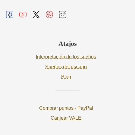
Atajos
Interpretación de los sueños
Sueños del usuario
Blog
Comprar puntos - PayPal
Canjear VALE