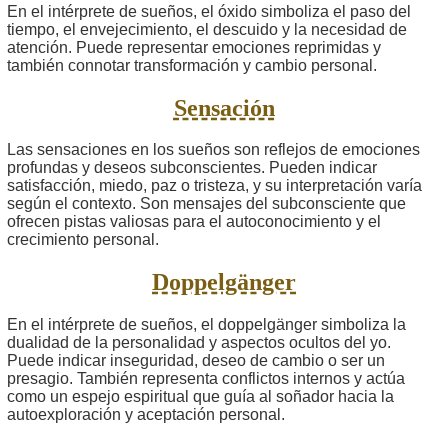
En el intérprete de sueños, el óxido simboliza el paso del
tiempo, el envejecimiento, el descuido y la necesidad de
atención. Puede representar emociones reprimidas y
también connotar transformación y cambio personal.
Sensación
Las sensaciones en los sueños son reflejos de emociones
profundas y deseos subconscientes. Pueden indicar
satisfacción, miedo, paz o tristeza, y su interpretación varía
según el contexto. Son mensajes del subconsciente que
ofrecen pistas valiosas para el autoconocimiento y el
crecimiento personal.
Doppelgänger
En el intérprete de sueños, el doppelgänger simboliza la
dualidad de la personalidad y aspectos ocultos del yo.
Puede indicar inseguridad, deseo de cambio o ser un
presagio. También representa conflictos internos y actúa
como un espejo espiritual que guía al soñador hacia la
autoexploración y aceptación personal.