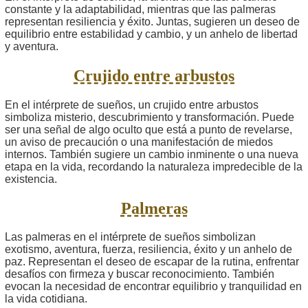
constante y la adaptabilidad, mientras que las palmeras
representan resiliencia y éxito. Juntas, sugieren un deseo de
equilibrio entre estabilidad y cambio, y un anhelo de libertad
y aventura.
Crujido entre arbustos
En el intérprete de sueños, un crujido entre arbustos
simboliza misterio, descubrimiento y transformación. Puede
ser una señal de algo oculto que está a punto de revelarse,
un aviso de precaución o una manifestación de miedos
internos. También sugiere un cambio inminente o una nueva
etapa en la vida, recordando la naturaleza impredecible de la
existencia.
Palmeras
Las palmeras en el intérprete de sueños simbolizan
exotismo, aventura, fuerza, resiliencia, éxito y un anhelo de
paz. Representan el deseo de escapar de la rutina, enfrentar
desafíos con firmeza y buscar reconocimiento. También
evocan la necesidad de encontrar equilibrio y tranquilidad en
la vida cotidiana.