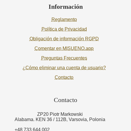
Información
Reglamento
Política de Privacidad
Obligación de información RGPD
Comentar en MISUENO.app
Preguntas Frecuentes
¿Cómo eliminar una cuenta de usuario?
Contacto
Contacto
ZP20 Piotr Markowski
Alabama. KEN 36 / 112B, Varsovia, Polonia
+48 733 644 002