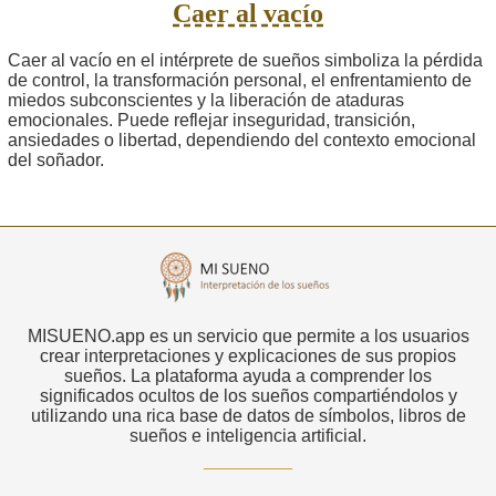
Caer al vacío
Caer al vacío en el intérprete de sueños simboliza la pérdida
de control, la transformación personal, el enfrentamiento de
miedos subconscientes y la liberación de ataduras
emocionales. Puede reflejar inseguridad, transición,
ansiedades o libertad, dependiendo del contexto emocional
del soñador.
MISUENO.app es un servicio que permite a los usuarios
crear interpretaciones y explicaciones de sus propios
sueños. La plataforma ayuda a comprender los
significados ocultos de los sueños compartiéndolos y
utilizando una rica base de datos de símbolos, libros de
sueños e inteligencia artificial.