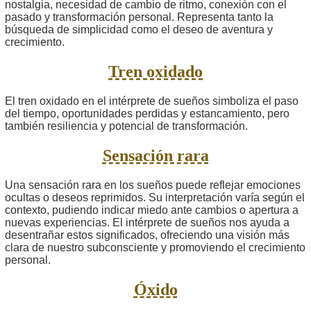
nostalgia, necesidad de cambio de ritmo, conexión con el
pasado y transformación personal. Representa tanto la
búsqueda de simplicidad como el deseo de aventura y
crecimiento.
Tren oxidado
El tren oxidado en el intérprete de sueños simboliza el paso
del tiempo, oportunidades perdidas y estancamiento, pero
también resiliencia y potencial de transformación.
Sensación rara
Una sensación rara en los sueños puede reflejar emociones
ocultas o deseos reprimidos. Su interpretación varía según el
contexto, pudiendo indicar miedo ante cambios o apertura a
nuevas experiencias. El intérprete de sueños nos ayuda a
desentrañar estos significados, ofreciendo una visión más
clara de nuestro subconsciente y promoviendo el crecimiento
personal.
Óxido