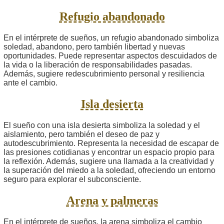
Refugio abandonado
En el intérprete de sueños, un refugio abandonado simboliza
soledad, abandono, pero también libertad y nuevas
oportunidades. Puede representar aspectos descuidados de
la vida o la liberación de responsabilidades pasadas.
Además, sugiere redescubrimiento personal y resiliencia
ante el cambio.
Isla desierta
El sueño con una isla desierta simboliza la soledad y el
aislamiento, pero también el deseo de paz y
autodescubrimiento. Representa la necesidad de escapar de
las presiones cotidianas y encontrar un espacio propio para
la reflexión. Además, sugiere una llamada a la creatividad y
la superación del miedo a la soledad, ofreciendo un entorno
seguro para explorar el subconsciente.
Arena y palmeras
En el intérprete de sueños, la arena simboliza el cambio